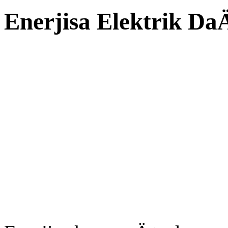
Enerjisa Elektrik D