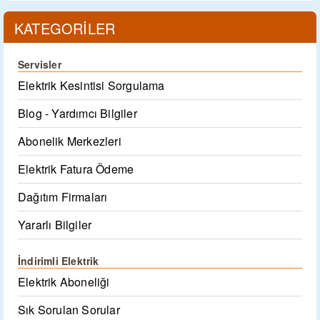
KATEGORİLER
Servisler
Elektrik Kesintisi Sorgulama
Blog - Yardımcı Bilgiler
Abonelik Merkezleri
Elektrik Fatura Ödeme
Dağıtım Firmaları
Yararlı Bilgiler
İndirimli Elektrik
Elektrik Aboneliği
Sık Sorulan Sorular