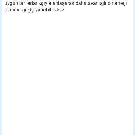
uygun bir tedarikçiyle anlaşarak daha avantajlı bir enerji
planına geçiş yapabilirsiniz.