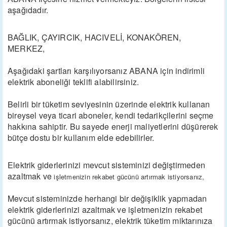
aşağıdadır.
BAĞLIK, ÇAYIRCIK, HACIVELİ, KONAKÖREN,
MERKEZ,
Aşağıdaki şartları karşılıyorsanız ABANA için indirimli
elektrik aboneliği teklifi alabilirsiniz.
Belirli bir tüketim seviyesinin üzerinde elektrik kullanan
bireysel veya ticari aboneler, kendi tedarikçilerini seçme
hakkına sahiptir. Bu sayede enerji maliyetlerini düşürerek
bütçe dostu bir kullanım elde edebilirler.
Elektrik giderlerinizi mevcut sisteminizi değiştirmeden
azaltmak ve
işletmenizin rekabet gücünü artırmak istiyorsanız,
Mevcut sisteminizde herhangi bir değişiklik yapmadan
elektrik giderlerinizi azaltmak ve işletmenizin rekabet
gücünü artırmak istiyorsanız, elektrik tüketim miktarınıza