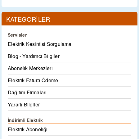
KATEGORİLER
Servisler
Elektrik Kesintisi Sorgulama
Blog - Yardımcı Bilgiler
Abonelik Merkezleri
Elektrik Fatura Ödeme
Dağıtım Firmaları
Yararlı Bilgiler
İndirimli Elektrik
Elektrik Aboneliği