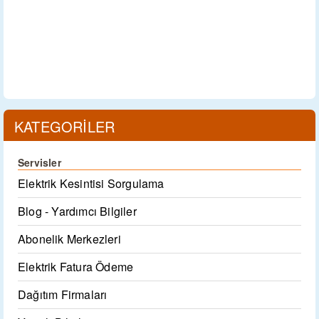
KATEGORİLER
Servisler
Elektrik Kesintisi Sorgulama
Blog - Yardımcı Bilgiler
Abonelik Merkezleri
Elektrik Fatura Ödeme
Dağıtım Firmaları