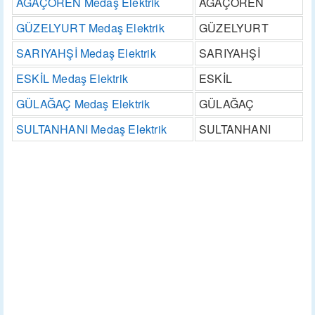
AĞAÇÖREN Medaş Elektrik
AĞAÇÖREN
GÜZELYURT Medaş Elektrik
GÜZELYURT
SARIYAHŞİ Medaş Elektrik
SARIYAHŞİ
ESKİL Medaş Elektrik
ESKİL
GÜLAĞAÇ Medaş Elektrik
GÜLAĞAÇ
SULTANHANI Medaş Elektrik
SULTANHANI