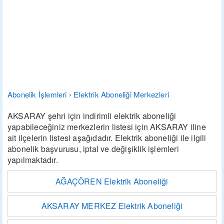
Abonelik İşlemleri
›
Elektrik Aboneliği Merkezleri
AKSARAY şehri için indirimli elektrik aboneliği
yapabileceğiniz merkezlerin listesi için AKSARAY iline
ait ilçelerin listesi aşağıdadır. Elektrik aboneliği ile ilgili
abonelik başvurusu, iptal ve değişiklik işlemleri
yapılmaktadır.
AĞAÇÖREN Elektrik Aboneliği
AKSARAY MERKEZ Elektrik Aboneliği