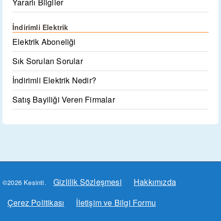
Yararlı Bilgiler
İndirimli Elektrik
Elektrik Aboneliği
Sık Sorulan Sorular
İndirimli Elektrik Nedir?
Satış Bayiliği Veren Firmalar
Gizlilik Sözleşmesi
Hakkımızda
©2026 Kesinti.
Çerez Politikası
İletişim ve Bilgi Formu