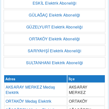
ESKİL Elektrik Aboneliği
GÜLAĞAÇ Elektrik Aboneliği
GÜZELYURT Elektrik Aboneliği
ORTAKÖY Elektrik Aboneliği
SARIYAHŞİ Elektrik Aboneliği
SULTANHANI Elektrik Aboneliği
Adres
İlçe
AKSARAY MERKEZ Medaş
AKSARAY
Elektrik
MERKEZ
ORTAKÖY Medaş Elektrik
ORTAKÖY