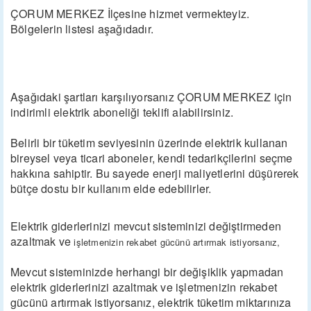
ÇORUM MERKEZ İlçesine hizmet vermekteyiz.
Bölgelerin listesi aşağıdadır.
Aşağıdaki şartları karşılıyorsanız ÇORUM MERKEZ için
indirimli elektrik aboneliği teklifi alabilirsiniz.
Belirli bir tüketim seviyesinin üzerinde elektrik kullanan
bireysel veya ticari aboneler, kendi tedarikçilerini seçme
hakkına sahiptir. Bu sayede enerji maliyetlerini düşürerek
bütçe dostu bir kullanım elde edebilirler.
Elektrik giderlerinizi mevcut sisteminizi değiştirmeden
azaltmak ve
işletmenizin rekabet gücünü artırmak istiyorsanız,
Mevcut sisteminizde herhangi bir değişiklik yapmadan
elektrik giderlerinizi azaltmak ve işletmenizin rekabet
gücünü artırmak istiyorsanız, elektrik tüketim miktarınıza