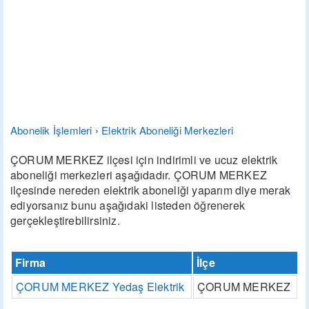
Abonelik İşlemleri
›
Elektrik Aboneliği Merkezleri
ÇORUM MERKEZ ilçesi için indirimli ve ucuz elektrik
aboneliği merkezleri aşağıdadır. ÇORUM MERKEZ
ilçesinde nereden elektrik aboneliği yaparım diye merak
ediyorsanız bunu aşağıdaki listeden öğrenerek
gerçekleştirebilirsiniz.
Firma
İlçe
ÇORUM MERKEZ Yedaş Elektrik
ÇORUM MERKEZ