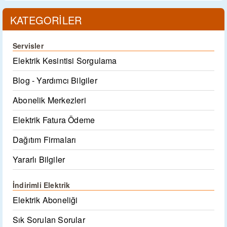
KATEGORİLER
Servisler
Elektrik Kesintisi Sorgulama
Blog - Yardımcı Bilgiler
Abonelik Merkezleri
Elektrik Fatura Ödeme
Dağıtım Firmaları
Yararlı Bilgiler
İndirimli Elektrik
Elektrik Aboneliği
Sık Sorulan Sorular