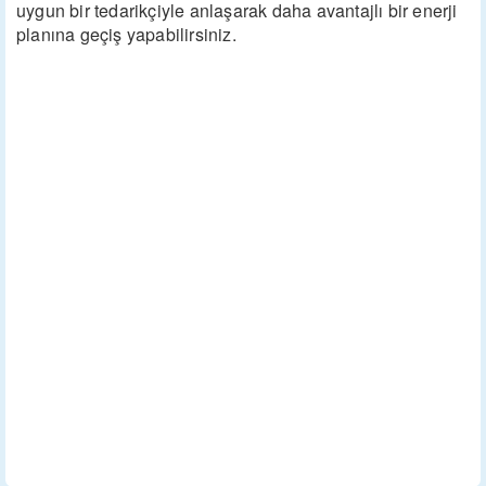
uygun bir tedarikçiyle anlaşarak daha avantajlı bir enerji
planına geçiş yapabilirsiniz.