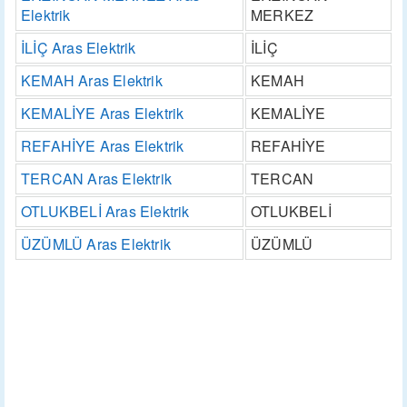
Elektrik
MERKEZ
İLİÇ Aras Elektrik
İLİÇ
KEMAH Aras Elektrik
KEMAH
KEMALİYE Aras Elektrik
KEMALİYE
REFAHİYE Aras Elektrik
REFAHİYE
TERCAN Aras Elektrik
TERCAN
OTLUKBELİ Aras Elektrik
OTLUKBELİ
ÜZÜMLÜ Aras Elektrik
ÜZÜMLÜ