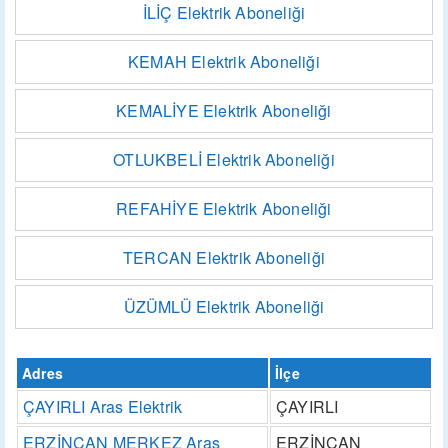
İLİÇ Elektrik Aboneliği
KEMAH Elektrik Aboneliği
KEMALİYE Elektrik Aboneliği
OTLUKBELİ Elektrik Aboneliği
REFAHİYE Elektrik Aboneliği
TERCAN Elektrik Aboneliği
ÜZÜMLÜ Elektrik Aboneliği
Adres
İlçe
ÇAYIRLI Aras Elektrik
ÇAYIRLI
ERZİNCAN MERKEZ Aras
ERZİNCAN