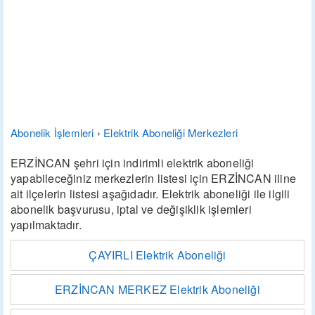
Abonelik İşlemleri
›
Elektrik Aboneliği Merkezleri
ERZİNCAN şehri için indirimli elektrik aboneliği
yapabileceğiniz merkezlerin listesi için ERZİNCAN iline
ait ilçelerin listesi aşağıdadır. Elektrik aboneliği ile ilgili
abonelik başvurusu, iptal ve değişiklik işlemleri
yapılmaktadır.
ÇAYIRLI Elektrik Aboneliği
ERZİNCAN MERKEZ Elektrik Aboneliği