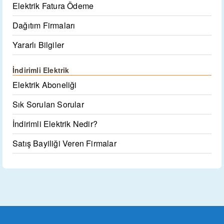
Elektrik Fatura Ödeme
Dağıtım Firmaları
Yararlı Bilgiler
İndirimli Elektrik
Elektrik Aboneliği
Sık Sorulan Sorular
İndirimli Elektrik Nedir?
Satış Bayiliği Veren Firmalar