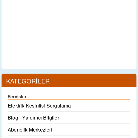
KATEGORİLER
Servisler
Elektrik Kesintisi Sorgulama
Blog - Yardımcı Bilgiler
Abonelik Merkezleri