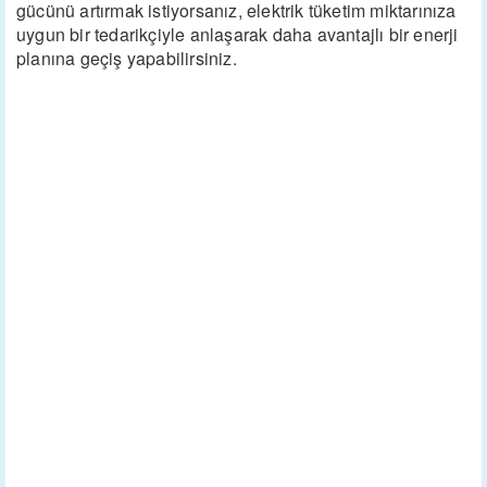
gücünü artırmak istiyorsanız, elektrik tüketim miktarınıza
uygun bir tedarikçiyle anlaşarak daha avantajlı bir enerji
planına geçiş yapabilirsiniz.