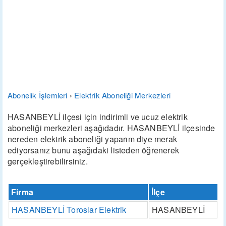
Abonelik İşlemleri
›
Elektrik Aboneliği Merkezleri
HASANBEYLİ ilçesi için indirimli ve ucuz elektrik
aboneliği merkezleri aşağıdadır. HASANBEYLİ ilçesinde
nereden elektrik aboneliği yaparım diye merak
ediyorsanız bunu aşağıdaki listeden öğrenerek
gerçekleştirebilirsiniz.
Firma
İlçe
HASANBEYLİ Toroslar Elektrik
HASANBEYLİ