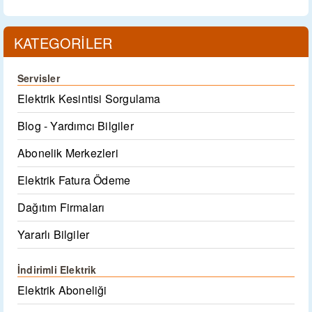
KATEGORİLER
Servisler
Elektrik Kesintisi Sorgulama
Blog - Yardımcı Bilgiler
Abonelik Merkezleri
Elektrik Fatura Ödeme
Dağıtım Firmaları
Yararlı Bilgiler
İndirimli Elektrik
Elektrik Aboneliği