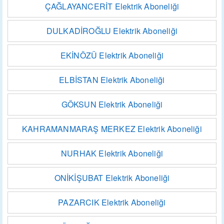
ÇAĞLAYANCERİT Elektrik Aboneliği
DULKADİROĞLU Elektrik Aboneliği
EKİNÖZÜ Elektrik Aboneliği
ELBİSTAN Elektrik Aboneliği
GÖKSUN Elektrik Aboneliği
KAHRAMANMARAŞ MERKEZ Elektrik Aboneliği
NURHAK Elektrik Aboneliği
ONİKİŞUBAT Elektrik Aboneliği
PAZARCIK Elektrik Aboneliği