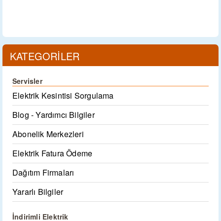
KATEGORİLER
Servisler
Elektrik Kesintisi Sorgulama
Blog - Yardımcı Bilgiler
Abonelik Merkezleri
Elektrik Fatura Ödeme
Dağıtım Firmaları
Yararlı Bilgiler
İndirimli Elektrik