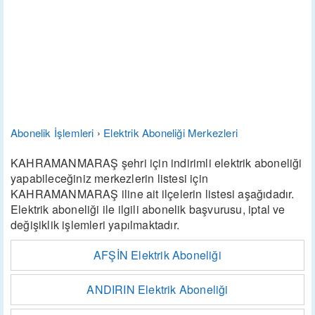
Abonelik İşlemleri
›
Elektrik Aboneliği Merkezleri
KAHRAMANMARAŞ şehri için indirimli elektrik aboneliği
yapabileceğiniz merkezlerin listesi için
KAHRAMANMARAŞ iline ait ilçelerin listesi aşağıdadır.
Elektrik aboneliği ile ilgili abonelik başvurusu, iptal ve
değişiklik işlemleri yapılmaktadır.
AFŞİN Elektrik Aboneliği
ANDIRIN Elektrik Aboneliği