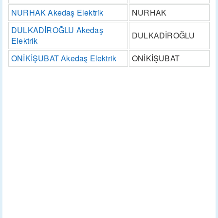
NURHAK Akedaş Elektrik
NURHAK
DULKADİROĞLU Akedaş
DULKADİROĞLU
Elektrik
ONİKİŞUBAT Akedaş Elektrik
ONİKİŞUBAT