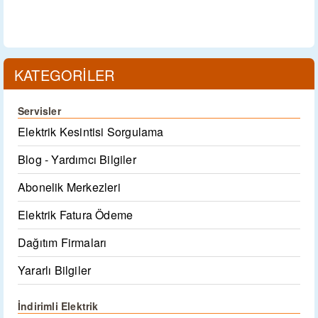
KATEGORİLER
Servisler
Elektrik Kesintisi Sorgulama
Blog - Yardımcı Bilgiler
Abonelik Merkezleri
Elektrik Fatura Ödeme
Dağıtım Firmaları
Yararlı Bilgiler
İndirimli Elektrik