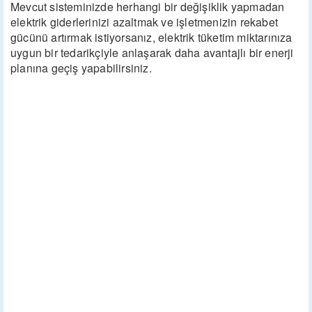
Mevcut sisteminizde herhangi bir değişiklik yapmadan
elektrik giderlerinizi azaltmak ve işletmenizin rekabet
gücünü artırmak istiyorsanız, elektrik tüketim miktarınıza
uygun bir tedarikçiyle anlaşarak daha avantajlı bir enerji
planına geçiş yapabilirsiniz.