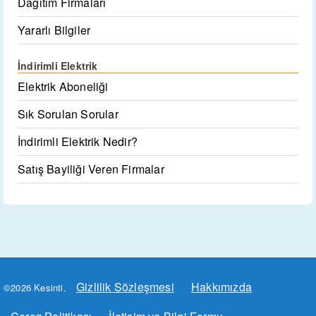
Dağıtım Firmaları
Yararlı Bilgiler
İndirimli Elektrik
Elektrik Aboneliği
Sık Sorulan Sorular
İndirimli Elektrik Nedir?
Satış Bayiliği Veren Firmalar
Gizlilik Sözleşmesi
Hakkımızda
©2026 Kesinti.