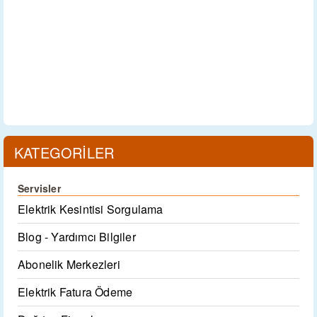
KATEGORİLER
Servisler
Elektrik Kesintisi Sorgulama
Blog - Yardımcı Bilgiler
Abonelik Merkezleri
Elektrik Fatura Ödeme