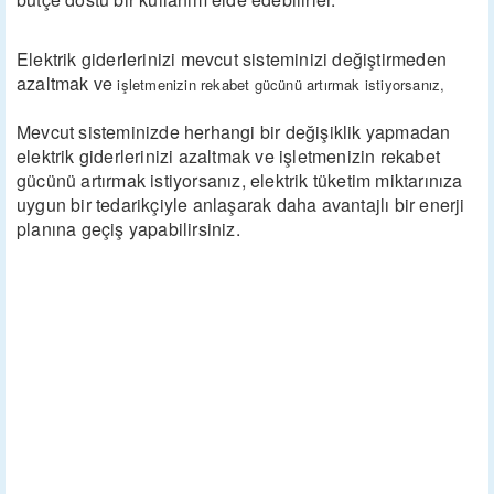
Elektrik giderlerinizi mevcut sisteminizi değiştirmeden
azaltmak ve
işletmenizin rekabet gücünü artırmak istiyorsanız,
Mevcut sisteminizde herhangi bir değişiklik yapmadan
elektrik giderlerinizi azaltmak ve işletmenizin rekabet
gücünü artırmak istiyorsanız, elektrik tüketim miktarınıza
uygun bir tedarikçiyle anlaşarak daha avantajlı bir enerji
planına geçiş yapabilirsiniz.