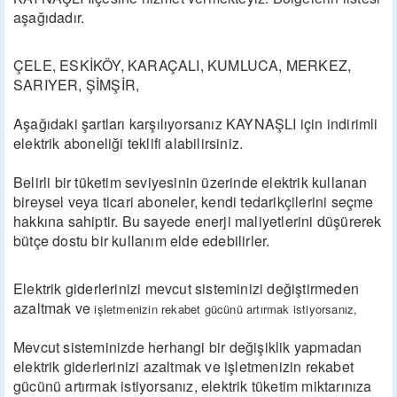
aşağıdadır.
ÇELE, ESKİKÖY, KARAÇALI, KUMLUCA, MERKEZ,
SARIYER, ŞİMŞİR,
Aşağıdaki şartları karşılıyorsanız KAYNAŞLI için indirimli
elektrik aboneliği teklifi alabilirsiniz.
Belirli bir tüketim seviyesinin üzerinde elektrik kullanan
bireysel veya ticari aboneler, kendi tedarikçilerini seçme
hakkına sahiptir. Bu sayede enerji maliyetlerini düşürerek
bütçe dostu bir kullanım elde edebilirler.
Elektrik giderlerinizi mevcut sisteminizi değiştirmeden
azaltmak ve
işletmenizin rekabet gücünü artırmak istiyorsanız,
Mevcut sisteminizde herhangi bir değişiklik yapmadan
elektrik giderlerinizi azaltmak ve işletmenizin rekabet
gücünü artırmak istiyorsanız, elektrik tüketim miktarınıza