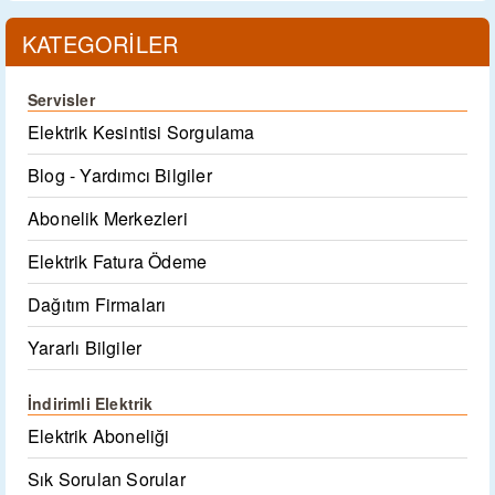
KATEGORİLER
Servisler
Elektrik Kesintisi Sorgulama
Blog - Yardımcı Bilgiler
Abonelik Merkezleri
Elektrik Fatura Ödeme
Dağıtım Firmaları
Yararlı Bilgiler
İndirimli Elektrik
Elektrik Aboneliği
Sık Sorulan Sorular