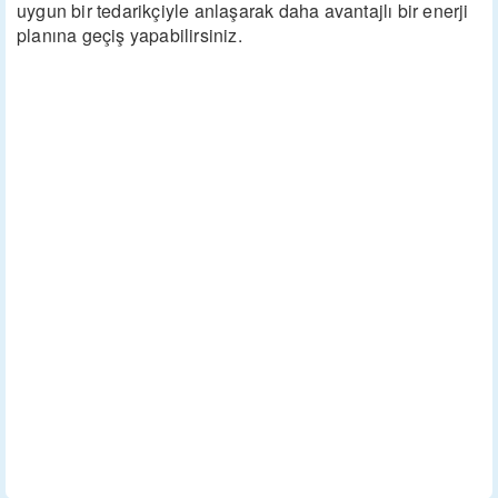
uygun bir tedarikçiyle anlaşarak daha avantajlı bir enerji
planına geçiş yapabilirsiniz.