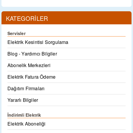
KATEGORİLER
Servisler
Elektrik Kesintisi Sorgulama
Blog - Yardımcı Bilgiler
Abonelik Merkezleri
Elektrik Fatura Ödeme
Dağıtım Firmaları
Yararlı Bilgiler
İndirimli Elektrik
Elektrik Aboneliği