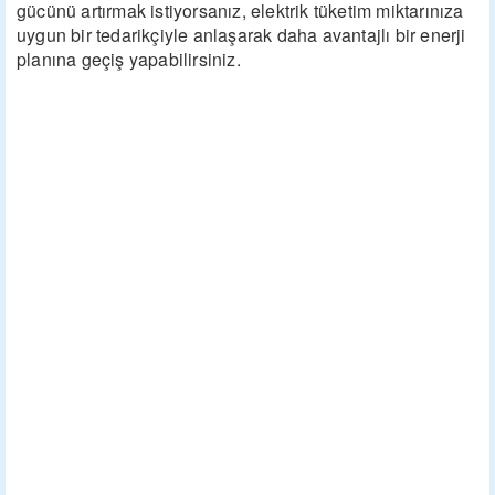
gücünü artırmak istiyorsanız, elektrik tüketim miktarınıza
uygun bir tedarikçiyle anlaşarak daha avantajlı bir enerji
planına geçiş yapabilirsiniz.