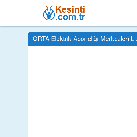
ORTA Elektrik Aboneliği Merkezleri Li