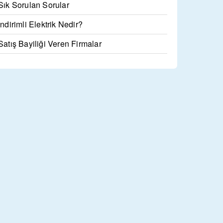
Sık Sorulan Sorular
İndirimli Elektrik Nedir?
Satış Bayiliği Veren Firmalar