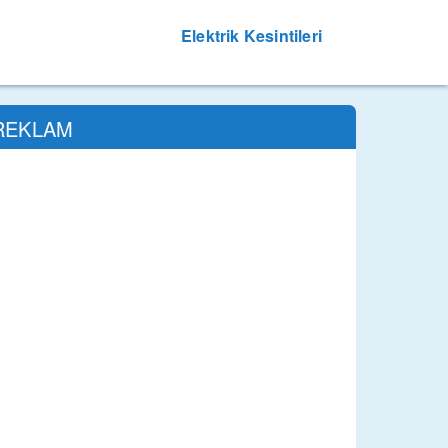
Elektrik Kesintileri
REKLAM