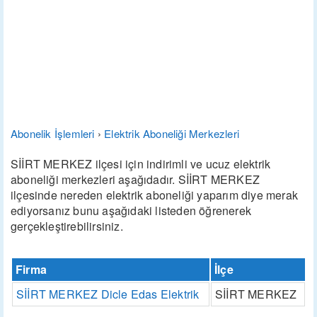
Abonelik İşlemleri
›
Elektrik Aboneliği Merkezleri
SİİRT MERKEZ ilçesi için indirimli ve ucuz elektrik
aboneliği merkezleri aşağıdadır. SİİRT MERKEZ
ilçesinde nereden elektrik aboneliği yaparım diye merak
ediyorsanız bunu aşağıdaki listeden öğrenerek
gerçekleştirebilirsiniz.
Firma
İlçe
SİİRT MERKEZ Dicle Edas Elektrik
SİİRT MERKEZ