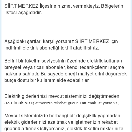
SİİRT MERKEZ İlçesine hizmet vermekteyiz. Bölgelerin
listesi aşağıdadır.
Aşağıdaki şartları karşılıyorsanız SİİRT MERKEZ için
indirimli elektrik aboneliği teklifi alabilirsiniz.
Belirli bir tüketim seviyesinin üzerinde elektrik kullanan
bireysel veya ticari aboneler, kendi tedarikçilerini seçme
hakkına sahiptir. Bu sayede enerji maliyetlerini düşürerek
bütçe dostu bir kullanım elde edebilirler.
Elektrik giderlerinizi mevcut sisteminizi değiştirmeden
azaltmak ve
işletmenizin rekabet gücünü artırmak istiyorsanız,
Mevcut sisteminizde herhangi bir değişiklik yapmadan
elektrik giderlerinizi azaltmak ve işletmenizin rekabet
gücünü artırmak istiyorsanız, elektrik tüketim miktarınıza