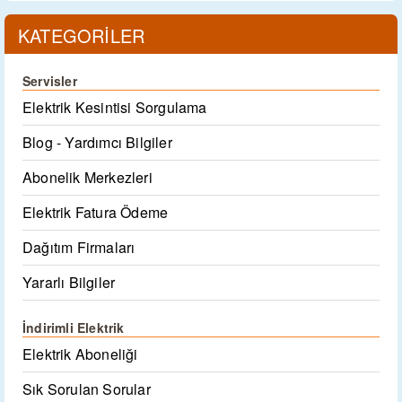
KATEGORİLER
Servisler
Elektrik Kesintisi Sorgulama
Blog - Yardımcı Bilgiler
Abonelik Merkezleri
Elektrik Fatura Ödeme
Dağıtım Firmaları
Yararlı Bilgiler
İndirimli Elektrik
Elektrik Aboneliği
Sık Sorulan Sorular