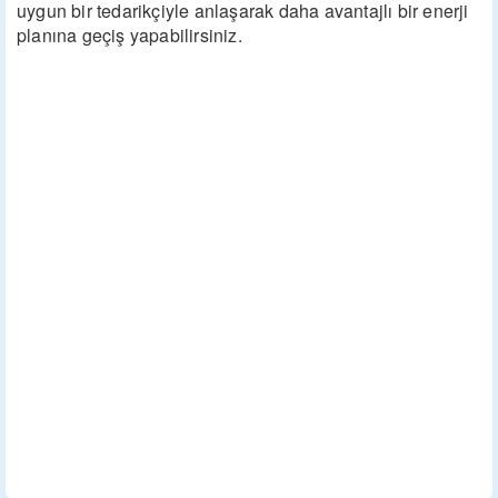
uygun bir tedarikçiyle anlaşarak daha avantajlı bir enerji
planına geçiş yapabilirsiniz.