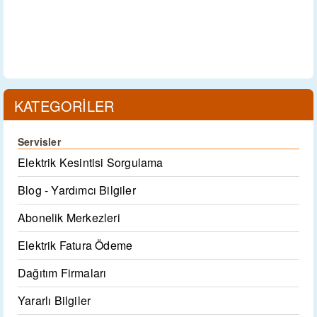
KATEGORİLER
Servisler
Elektrik Kesintisi Sorgulama
Blog - Yardımcı Bilgiler
Abonelik Merkezleri
Elektrik Fatura Ödeme
Dağıtım Firmaları
Yararlı Bilgiler