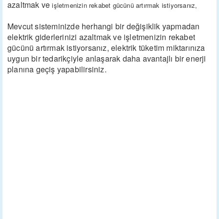
azaltmak ve
işletmenizin rekabet gücünü artırmak istiyorsanız,
Mevcut sisteminizde herhangi bir değişiklik yapmadan
elektrik giderlerinizi azaltmak ve işletmenizin rekabet
gücünü artırmak istiyorsanız, elektrik tüketim miktarınıza
uygun bir tedarikçiyle anlaşarak daha avantajlı bir enerji
planına geçiş yapabilirsiniz.