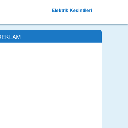
Elektrik Kesintileri
REKLAM