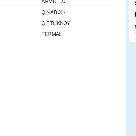
ARMUTLU
ÇINARCIK
ÇİFTLİKKÖY
TERMAL