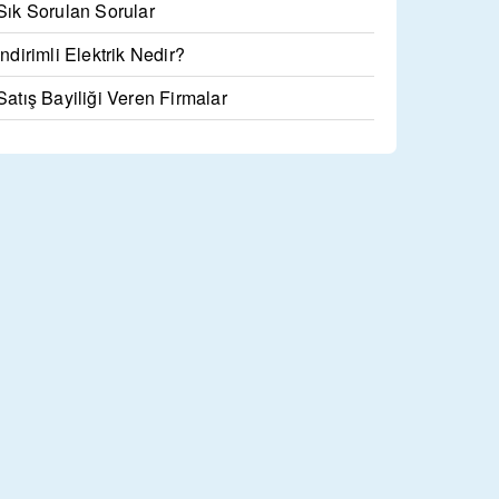
Sık Sorulan Sorular
İndirimli Elektrik Nedir?
Satış Bayiliği Veren Firmalar