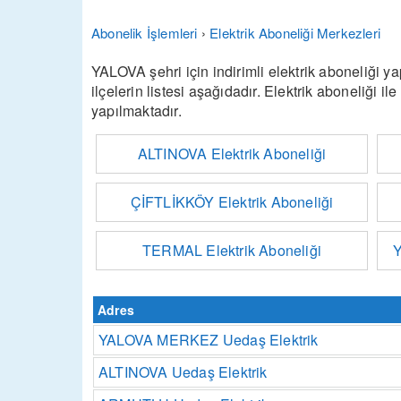
Abonelik İşlemleri
›
Elektrik Aboneliği Merkezleri
YALOVA şehri için indirimli elektrik aboneliği ya
ilçelerin listesi aşağıdadır. Elektrik aboneliği ile
yapılmaktadır.
ALTINOVA Elektrik Aboneliği
ÇİFTLİKKÖY Elektrik Aboneliği
TERMAL Elektrik Aboneliği
Y
Adres
YALOVA MERKEZ Uedaş Elektrik
ALTINOVA Uedaş Elektrik