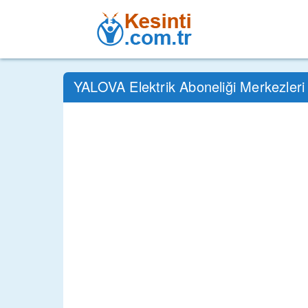
YALOVA Elektrik Aboneliği Merkezleri 