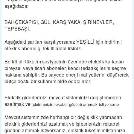
aşağıdadır.
BAHÇEKAPISI, GÜL, KARŞIYAKA, ŞİRİNEVLER,
TEPEBAŞI,
Aşağıdaki şartları karşılıyorsanız YEŞİLLİ için indirimli
elektrik aboneliği teklifi alabilirsiniz.
Belirli bir tüketim seviyesinin üzerinde elektrik kullanan
bireysel veya ticari aboneler, kendi tedarikçilerini seçme
hakkına sahiptir. Bu sayede enerji maliyetlerini düşürerek
bütçe dostu bir kullanım elde edebilirler.
Elektrik giderlerinizi mevcut sisteminizi değiştirmeden
azaltmak ve
işletmenizin rekabet gücünü artırmak istiyorsanız,
Mevcut sisteminizde herhangi bir değişiklik yapmadan
elektrik giderlerinizi azaltmak ve işletmenizin rekabet
gücünü artırmak istiyorsanız, elektrik tüketim miktarınıza