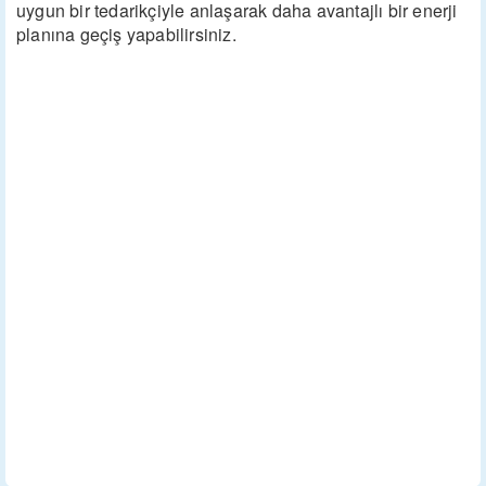
uygun bir tedarikçiyle anlaşarak daha avantajlı bir enerji
planına geçiş yapabilirsiniz.