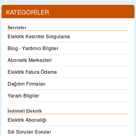
KATEGORİLER
Servisler
Elektrik Kesintisi Sorgulama
Blog - Yardımcı Bilgiler
Abonelik Merkezleri
Elektrik Fatura Ödeme
Dağıtım Firmaları
Yararlı Bilgiler
İndirimli Elektrik
Elektrik Aboneliği
Sık Sorulan Sorular