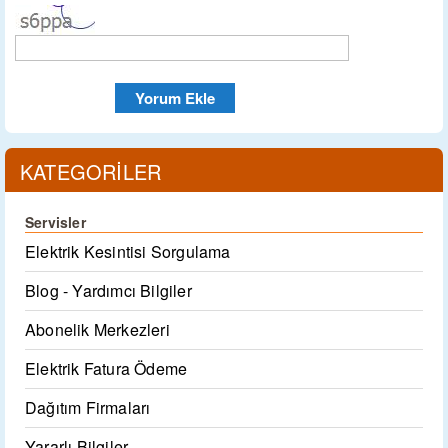
KATEGORİLER
Servisler
Elektrik Kesintisi Sorgulama
Blog - Yardımcı Bilgiler
Abonelik Merkezleri
Elektrik Fatura Ödeme
Dağıtım Firmaları
Yararlı Bilgiler