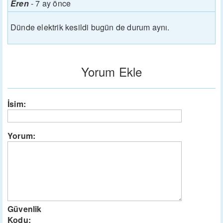
Eren
-
7 ay önce
Dünde elektrik kesildi bugün de durum aynı.
Yorum Ekle
İsim:
Yorum:
Güvenlik
Kodu: