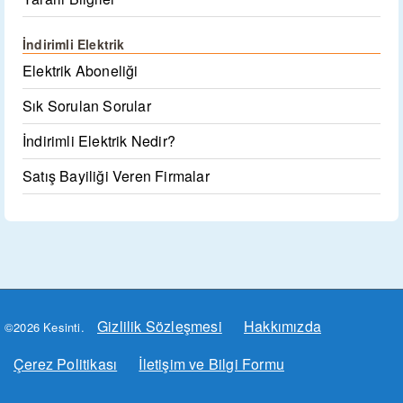
İndirimli Elektrik
Elektrik Aboneliği
Sık Sorulan Sorular
İndirimli Elektrik Nedir?
Satış Bayiliği Veren Firmalar
Gizlilik Sözleşmesi
Hakkımızda
©2026 Kesinti.
Çerez Politikası
İletişim ve Bilgi Formu