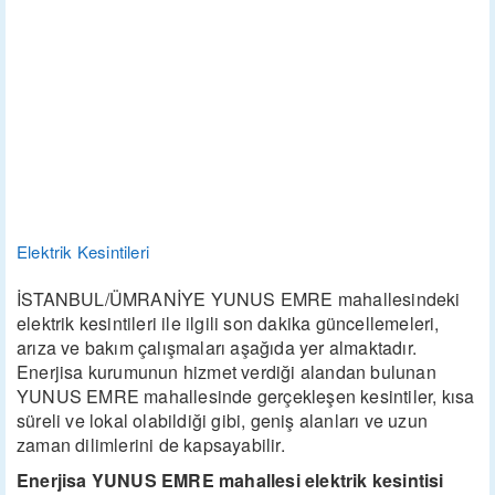
Elektrik Kesintileri
İSTANBUL/ÜMRANİYE YUNUS EMRE mahallesindeki
elektrik kesintileri ile ilgili son dakika güncellemeleri,
arıza ve bakım çalışmaları aşağıda yer almaktadır.
Enerjisa kurumunun hizmet verdiği alandan bulunan
YUNUS EMRE mahallesinde gerçekleşen kesintiler, kısa
süreli ve lokal olabildiği gibi, geniş alanları ve uzun
zaman dilimlerini de kapsayabilir.
Enerjisa YUNUS EMRE mahallesi elektrik kesintisi