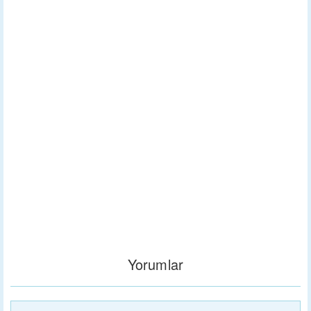
Yorumlar