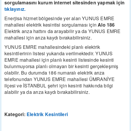
sorgulamasını kurum internet sitesinden yapmak için
tıklayınız.
Enerjisa hizmet bölgesinde yer alan YUNUS EMRE
mahallesi elektrik kesintisi sorgulaması için
Alo 186
Elektrik arıza hattını da arayabilir ya da YUNUS EMRE
mahallesi için arıza kaydı bırakabilirsiniz.
YUNUS EMRE mahallesindeki planlı elektrik
kesintilerinin listesi yukarıda verilmektedir. YUNUS
EMRE mahallesi için planlı kesinti listesinde kesinti
bulunmuyorsa planlı olmayan bir kesinti gerçekleşmiş
olabilir. Bu durumda 186 numaralı elektrik arıza
telefonundan YUNUS EMRE mahallesi ÜMRANİYE
ilçesi ve İSTANBUL şehri için kesinti hakkında bilgi
alabilir ya da arıza kaydı bırakabilirsiniz.
Kategori:
Elektrik Kesintileri