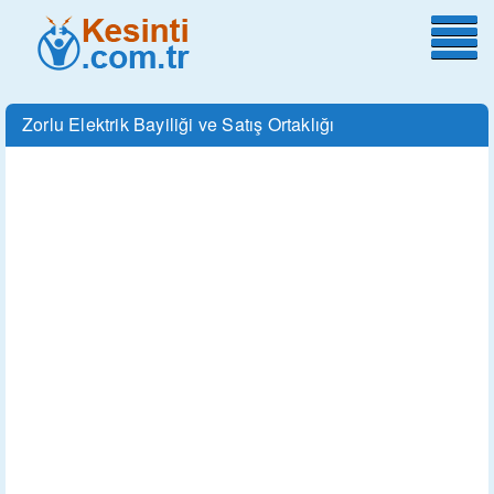
Zorlu Elektrik Bayiliği ve Satış Ortaklığı