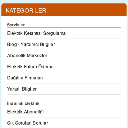
KATEGORİLER
Servisler
Elektrik Kesintisi Sorgulama
Blog - Yardımcı Bilgiler
Abonelik Merkezleri
Elektrik Fatura Ödeme
Dağıtım Firmaları
Yararlı Bilgiler
İndirimli Elektrik
Elektrik Aboneliği
Sık Sorulan Sorular