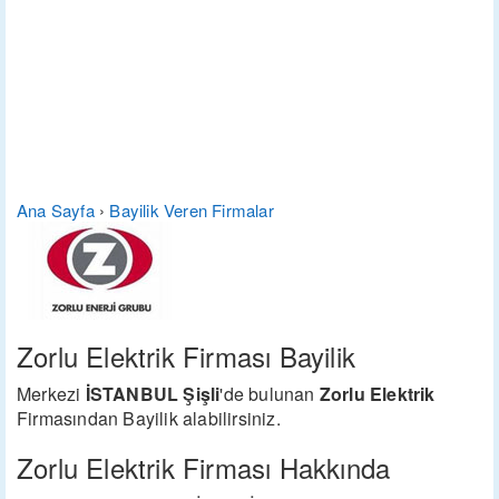
Ana Sayfa
›
Bayilik Veren Firmalar
Zorlu Elektrik Firması Bayilik
Merkezi
İSTANBUL Şişli
'de bulunan
Zorlu Elektrik
Firmasından Bayilik alabilirsiniz.
Zorlu Elektrik Firması Hakkında