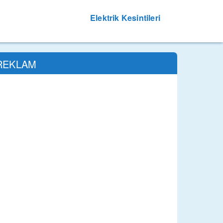
Elektrik Kesintileri
REKLAM