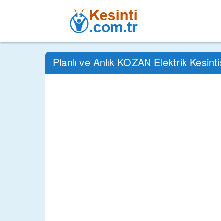
Planlı ve Anlık KOZAN Elektrik Kesint