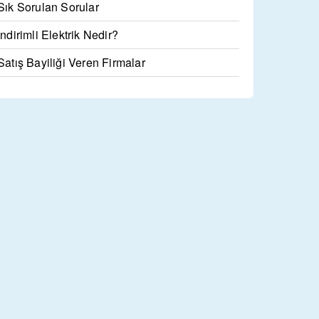
Sık Sorulan Sorular
İndirimli Elektrik Nedir?
Satış Bayiliği Veren Firmalar