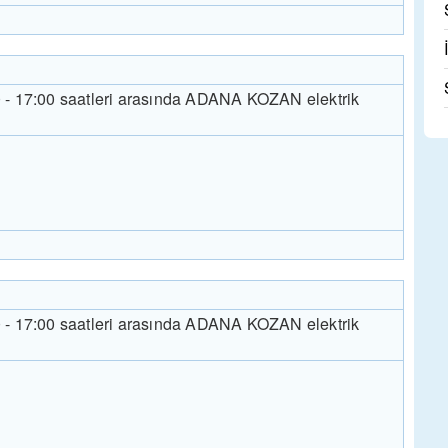
0 - 17:00 saatleri arasında ADANA KOZAN elektrik
0 - 17:00 saatleri arasında ADANA KOZAN elektrik