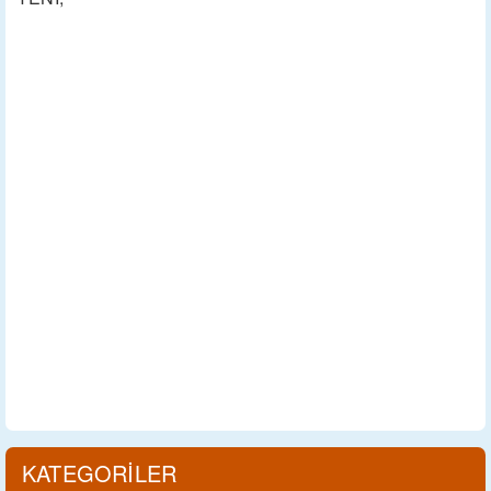
KATEGORİLER