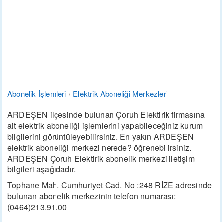
Abonelik İşlemleri
›
Elektrik Aboneliği Merkezleri
ARDEŞEN ilçesinde bulunan Çoruh Elektirik firmasına
ait elektrik aboneliği işlemlerini yapabileceğiniz kurum
bilgilerini görüntüleyebilirsiniz. En yakın ARDEŞEN
elektrik aboneliği merkezi nerede? öğrenebilirsiniz.
ARDEŞEN Çoruh Elektirik abonelik merkezi iletişim
bilgileri aşağıdadır.
Tophane Mah. Cumhuriyet Cad. No :248 RİZE adresinde
bulunan abonelik merkezinin telefon numarası:
(0464)213.91.00