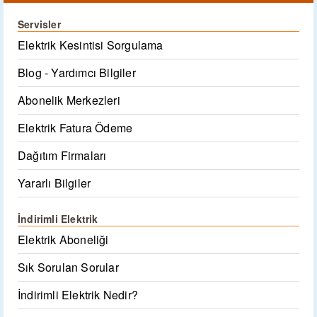
Servisler
Elektrik Kesintisi Sorgulama
Blog - Yardımcı Bilgiler
Abonelik Merkezleri
Elektrik Fatura Ödeme
Dağıtım Firmaları
Yararlı Bilgiler
İndirimli Elektrik
Elektrik Aboneliği
Sık Sorulan Sorular
İndirimli Elektrik Nedir?