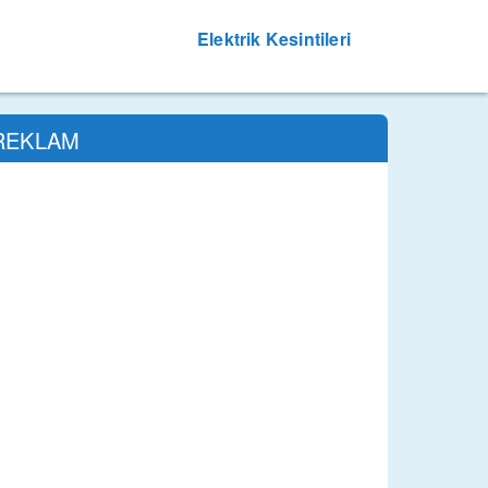
Elektrik Kesintileri
REKLAM