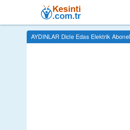
AYDINLAR Dicle Edas Elektrik Abonel