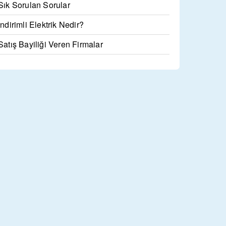
Sık Sorulan Sorular
İndirimli Elektrik Nedir?
Satış Bayiliği Veren Firmalar