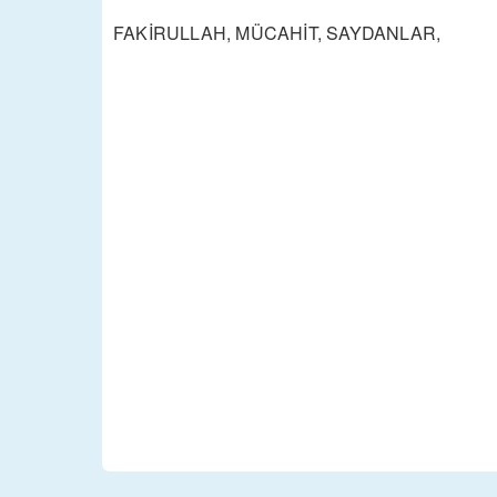
FAKİRULLAH, MÜCAHİT, SAYDANLAR,