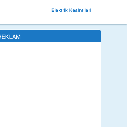
Elektrik Kesintileri
REKLAM