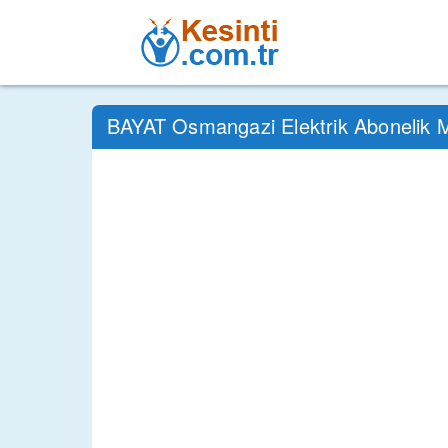
BAYAT Osmangazi Elektrik Abonelik 