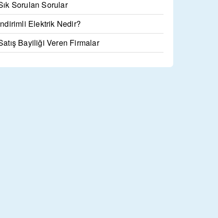
Sık Sorulan Sorular
İndirimli Elektrik Nedir?
Satış Bayiliği Veren Firmalar