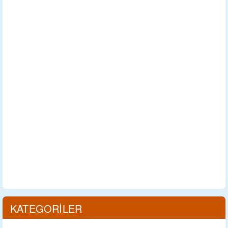
KATEGORİLER