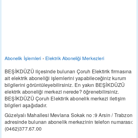
Abonelik İşlemleri
›
Elektrik Aboneliği Merkezleri
BEŞİKDÜZÜ ilçesinde bulunan Çoruh Elektirik firmasına
ait elektrik aboneliği işlemlerini yapabileceğiniz kurum
bilgilerini görüntüleyebilirsiniz. En yakın BEŞİKDÜZÜ
elektrik aboneliği merkezi nerede? öğrenebilirsiniz.
BEŞİKDÜZÜ Çoruh Elektirik abonelik merkezi iletişim
bilgileri aşağıdadır.
Güzelyalı Mahallesi Mevlana Sokak no :9 Arsin / Trabzon
adresinde bulunan abonelik merkezinin telefon numarası:
(0462)377.67.00