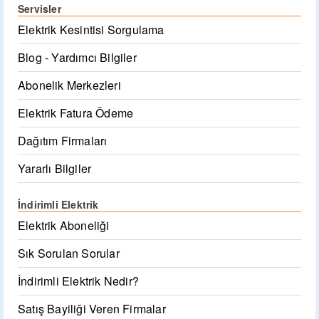
Servisler
Elektrik Kesintisi Sorgulama
Blog - Yardımcı Bilgiler
Abonelik Merkezleri
Elektrik Fatura Ödeme
Dağıtım Firmaları
Yararlı Bilgiler
İndirimli Elektrik
Elektrik Aboneliği
Sık Sorulan Sorular
İndirimli Elektrik Nedir?
Satış Bayiliği Veren Firmalar