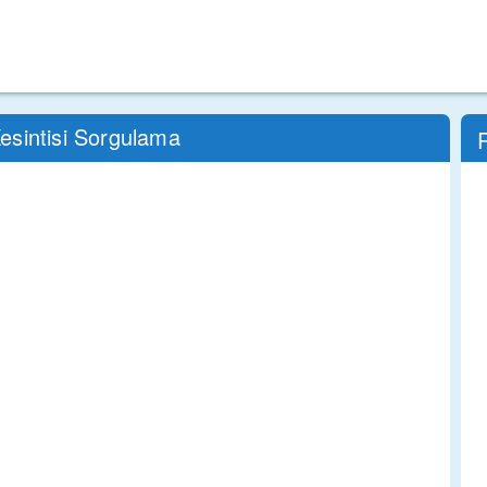
esintisi Sorgulama