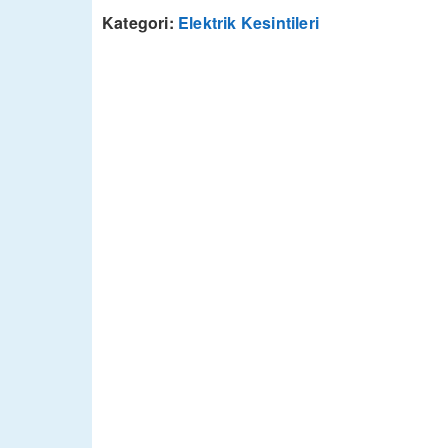
Kategori:
Elektrik Kesintileri