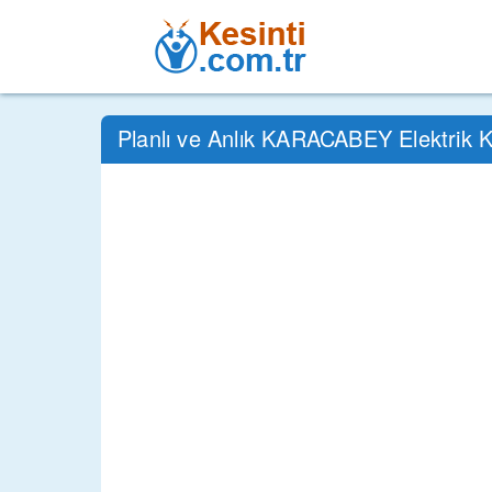
Planlı ve Anlık KARACABEY Elektrik K