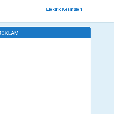
Elektrik Kesintileri
REKLAM