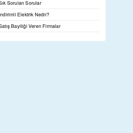
Sık Sorulan Sorular
İndirimli Elektrik Nedir?
Satış Bayiliği Veren Firmalar