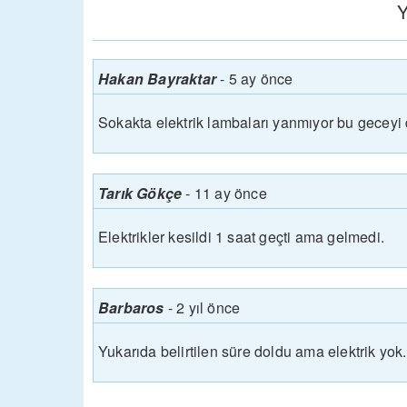
Y
Hakan Bayraktar
-
5 ay önce
Sokakta elektrik lambaları yanmıyor bu geceyi 
Tarık Gökçe
-
11 ay önce
Elektrikler kesildi 1 saat geçti ama gelmedi.
Barbaros
-
2 yıl önce
Yukarıda belirtilen süre doldu ama elektrik yok.