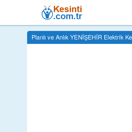
Planlı ve Anlık YENİŞEHİR Elektrik Ke