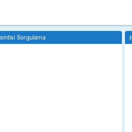
sintisi Sorgulama