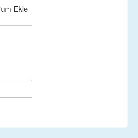
rum Ekle