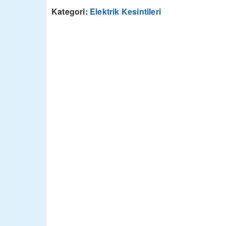
Kategori:
Elektrik Kesintileri