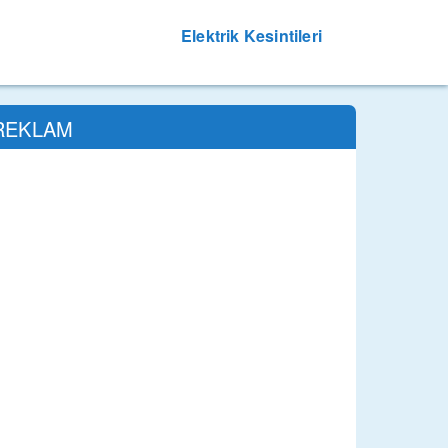
Elektrik Kesintileri
REKLAM