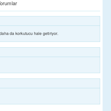
orumlar
daha da korkutucu hale getiriyor.