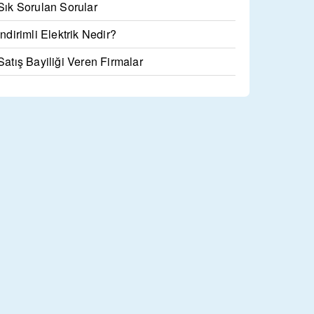
Sık Sorulan Sorular
İndirimli Elektrik Nedir?
Satış Bayiliği Veren Firmalar