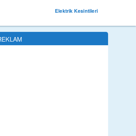
Elektrik Kesintileri
REKLAM