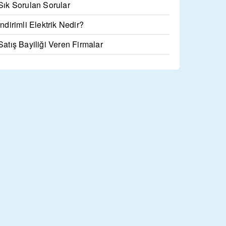
Sık Sorulan Sorular
İndirimli Elektrik Nedir?
Satış Bayiliği Veren Firmalar