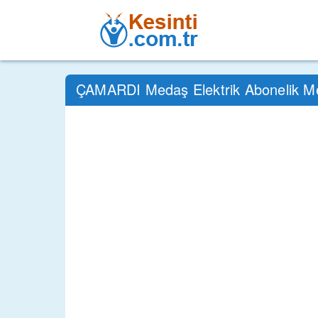
ÇAMARDI Medaş Elektrik Abonelik M