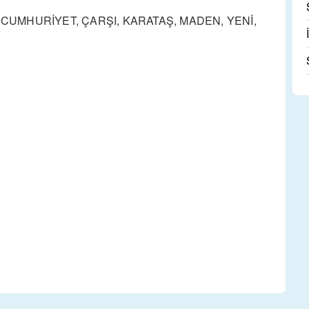
 CUMHURİYET, ÇARŞI, KARATAŞ, MADEN, YENİ,