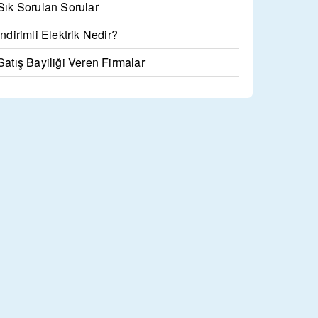
Sık Sorulan Sorular
İndirimli Elektrik Nedir?
Satış Bayiliği Veren Firmalar