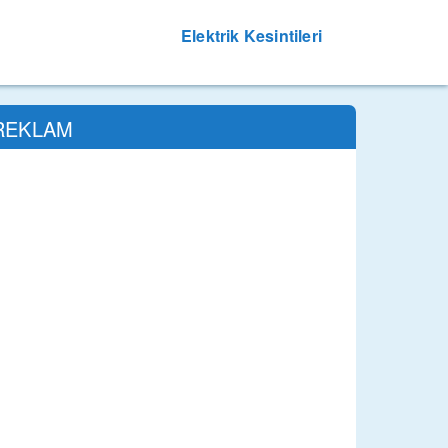
Elektrik Kesintileri
REKLAM