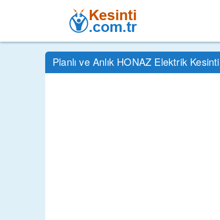
Planlı ve Anlık HONAZ Elektrik Kesint