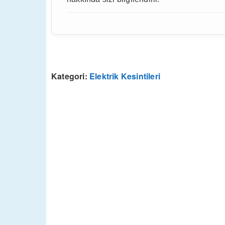
Kategori:
Elektrik Kesintileri