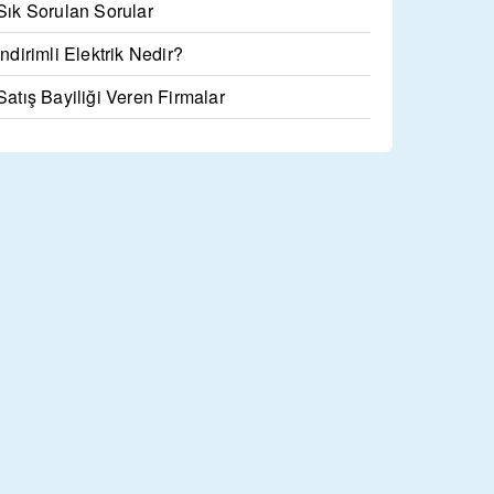
Sık Sorulan Sorular
İndirimli Elektrik Nedir?
Satış Bayiliği Veren Firmalar