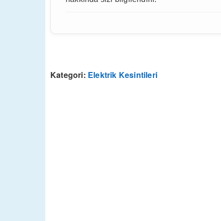
Kategori:
Elektrik Kesintileri