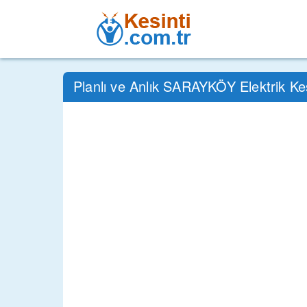
Planlı ve Anlık SARAYKÖY Elektrik Ke