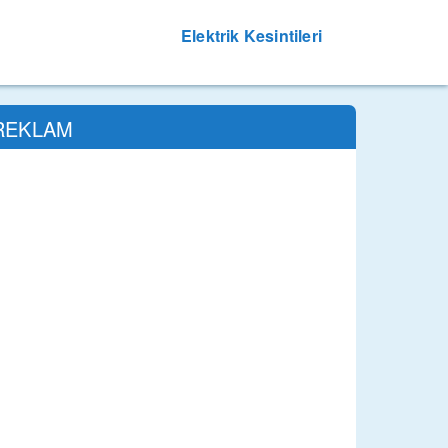
Elektrik Kesintileri
REKLAM