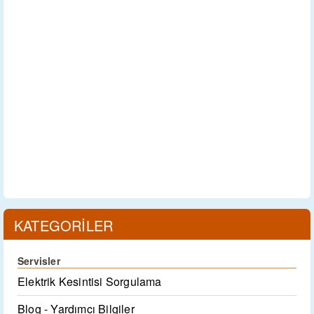
KATEGORİLER
Servisler
Elektrik Kesintisi Sorgulama
Blog - Yardımcı Bilgiler