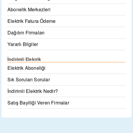
Abonelik Merkezleri
Elektrik Fatura Ödeme
Dağıtım Firmaları
Yararlı Bilgiler
İndirimli Elektrik
Elektrik Aboneliği
Sık Sorulan Sorular
İndirimli Elektrik Nedir?
Satış Bayiliği Veren Firmalar