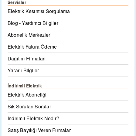
Servisler
Elektrik Kesintisi Sorgulama
Blog - Yardımcı Bilgiler
Abonelik Merkezleri
Elektrik Fatura Ödeme
Dağıtım Firmaları
Yararlı Bilgiler
İndirimli Elektrik
Elektrik Aboneliği
Sık Sorulan Sorular
İndirimli Elektrik Nedir?
Satış Bayiliği Veren Firmalar