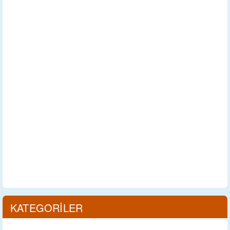
KATEGORİLER