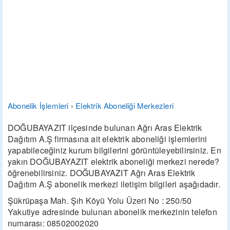
Abonelik İşlemleri
›
Elektrik Aboneliği Merkezleri
DOĞUBAYAZIT ilçesinde bulunan Ağrı Aras Elektrik
Dağıtım A.Ş firmasına ait elektrik aboneliği işlemlerini
yapabileceğiniz kurum bilgilerini görüntüleyebilirsiniz. En
yakın DOĞUBAYAZIT elektrik aboneliği merkezi nerede?
öğrenebilirsiniz. DOĞUBAYAZIT Ağrı Aras Elektrik
Dağıtım A.Ş abonelik merkezi iletişim bilgileri aşağıdadır.
Şükrüpaşa Mah. Şıh Köyü Yolu Üzeri No : 250/50
Yakutiye adresinde bulunan abonelik merkezinin telefon
numarası: 08502002020