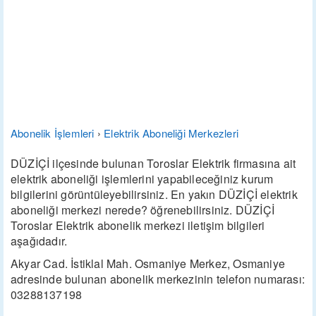
Abonelik İşlemleri
›
Elektrik Aboneliği Merkezleri
DÜZİÇİ ilçesinde bulunan Toroslar Elektrik firmasına ait
elektrik aboneliği işlemlerini yapabileceğiniz kurum
bilgilerini görüntüleyebilirsiniz. En yakın DÜZİÇİ elektrik
aboneliği merkezi nerede? öğrenebilirsiniz. DÜZİÇİ
Toroslar Elektrik abonelik merkezi iletişim bilgileri
aşağıdadır.
Akyar Cad. İstiklal Mah. Osmaniye Merkez, Osmaniye
adresinde bulunan abonelik merkezinin telefon numarası:
03288137198