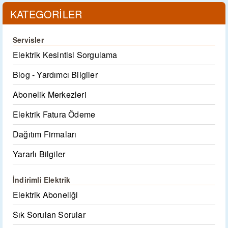
KATEGORİLER
Servisler
Elektrik Kesintisi Sorgulama
Blog - Yardımcı Bilgiler
Abonelik Merkezleri
Elektrik Fatura Ödeme
Dağıtım Firmaları
Yararlı Bilgiler
İndirimli Elektrik
Elektrik Aboneliği
Sık Sorulan Sorular