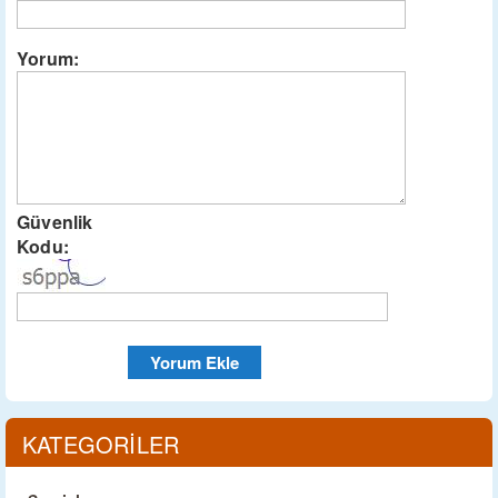
Yorum:
Güvenlik
Kodu:
KATEGORİLER