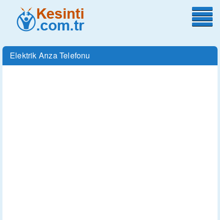
Elektrik Arıza Telefonu