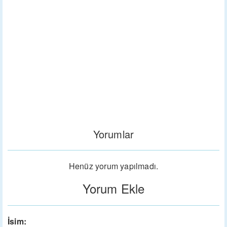
Yorumlar
Henüz yorum yapılmadı.
Yorum Ekle
İsim: