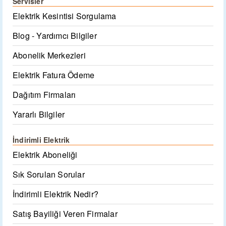
Servisler
Elektrik Kesintisi Sorgulama
Blog - Yardımcı Bilgiler
Abonelik Merkezleri
Elektrik Fatura Ödeme
Dağıtım Firmaları
Yararlı Bilgiler
İndirimli Elektrik
Elektrik Aboneliği
Sık Sorulan Sorular
İndirimli Elektrik Nedir?
Satış Bayiliği Veren Firmalar