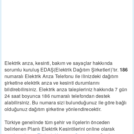
Elektrik arıza, kesinti, bakım ve sayaçlar hakkında
sorumlu kuruluş EDAŞ(Elektrik Dağıtım Şirketleri)’tır.
186
numaralı Elektrik Arıza Telefonu ile ilinizdeki dağıtım
şirketine elektrik arıza ve kesinti durumlarını
bildirebilirsiniz. Elektrik arıza talepleriniz hakkında 7 gün
24 saat boyunca 186 numaralı telefondan destek
alabilirsiniz. Bu numara sizi bulunduğunuz ile göre bağlı
olduğunuz dağıtım şirketine yönlendirecektir.
Türkiye genelinde tüm şehir ve ilçelerin önceden
belirlenen Planlı Elektrik Kesintilerini online olarak