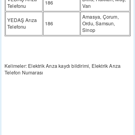
186
Telefonu
Van
Amasya, Çorum,
YEDAŞ Arıza
186
Ordu, Samsun,
Telefonu
Sinop
Kelimeler: Elektrik Arıza kaydı bildirimi, Elektrik Arıza
Telefon Numarası