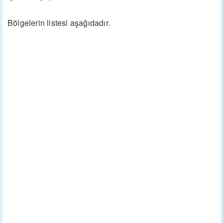
Bölgelerin listesi aşağıdadır.