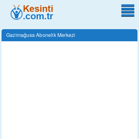
Gazimağusa Abonelik Merkezi