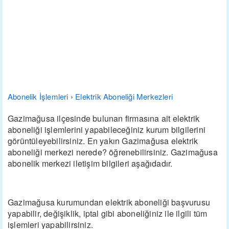
Abonelik İşlemleri
›
Elektrik Aboneliği Merkezleri
Gazimağusa ilçesinde bulunan firmasına ait elektrik
aboneliği işlemlerini yapabileceğiniz kurum bilgilerini
görüntüleyebilirsiniz. En yakın Gazimağusa elektrik
aboneliği merkezi nerede? öğrenebilirsiniz. Gazimağusa
abonelik merkezi iletişim bilgileri aşağıdadır.
Gazimağusa kurumundan elektrik aboneliği başvurusu
yapabilir, değişiklik, iptal gibi aboneliğiniz ile ilgili tüm
işlemleri yapabilirsiniz.