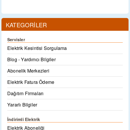
KATEGORİLER
Servisler
Elektrik Kesintisi Sorgulama
Blog - Yardımcı Bilgiler
Abonelik Merkezleri
Elektrik Fatura Ödeme
Dağıtım Firmaları
Yararlı Bilgiler
İndirimli Elektrik
Elektrik Aboneliği