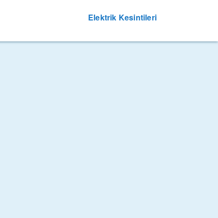
Elektrik Kesintileri