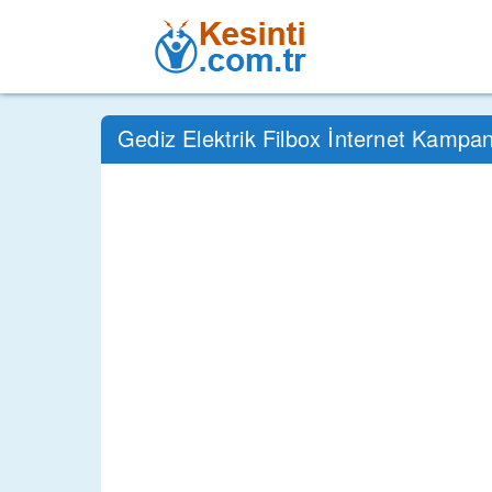
Gediz Elektrik Filbox İnternet Kampa