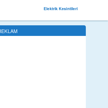
Elektrik Kesintileri
REKLAM