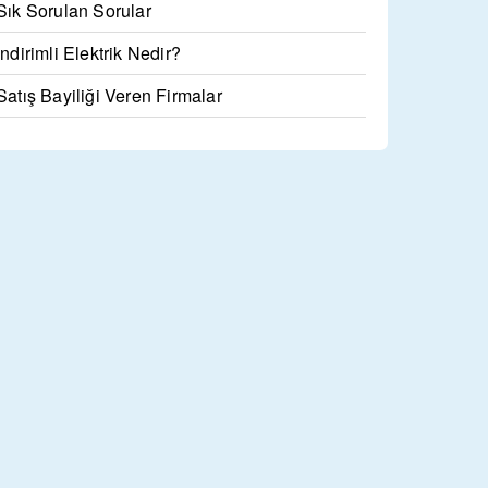
Sık Sorulan Sorular
İndirimli Elektrik Nedir?
Satış Bayiliği Veren Firmalar