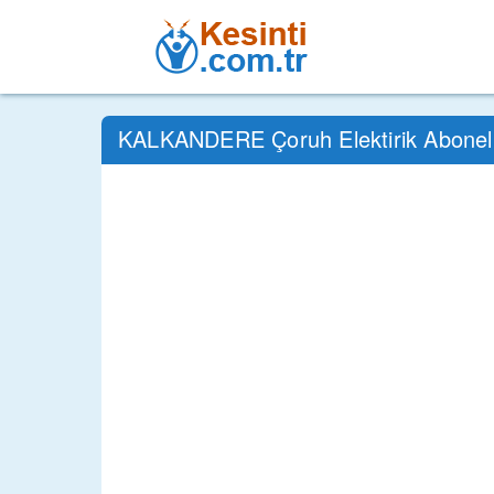
KALKANDERE Çoruh Elektirik Abonel