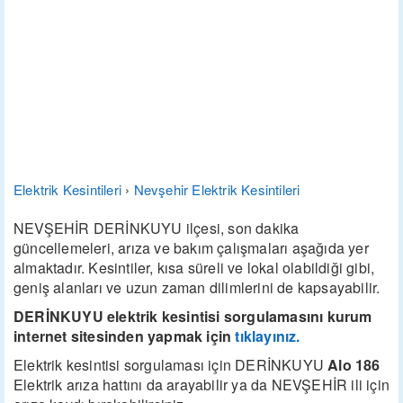
Elektrik Kesintileri
›
Nevşehir Elektrik Kesintileri
NEVŞEHİR DERİNKUYU ilçesi, son dakika
güncellemeleri, arıza ve bakım çalışmaları aşağıda yer
almaktadır. Kesintiler, kısa süreli ve lokal olabildiği gibi,
geniş alanları ve uzun zaman dilimlerini de kapsayabilir.
DERİNKUYU elektrik kesintisi sorgulamasını kurum
internet sitesinden yapmak için
tıklayınız.
Elektrik kesintisi sorgulaması için DERİNKUYU
Alo 186
Elektrik arıza hattını da arayabilir ya da NEVŞEHİR ili için