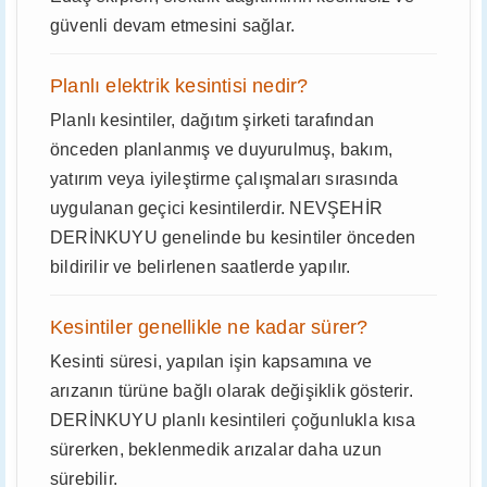
güvenli devam etmesini sağlar.
Planlı elektrik kesintisi nedir?
Planlı kesintiler, dağıtım şirketi tarafından
önceden planlanmış ve duyurulmuş, bakım,
yatırım veya iyileştirme çalışmaları sırasında
uygulanan geçici kesintilerdir. NEVŞEHİR
DERİNKUYU genelinde bu kesintiler önceden
bildirilir ve belirlenen saatlerde yapılır.
Kesintiler genellikle ne kadar sürer?
Kesinti süresi, yapılan işin kapsamına ve
arızanın türüne bağlı olarak değişiklik gösterir.
DERİNKUYU planlı kesintileri çoğunlukla kısa
sürerken, beklenmedik arızalar daha uzun
sürebilir.