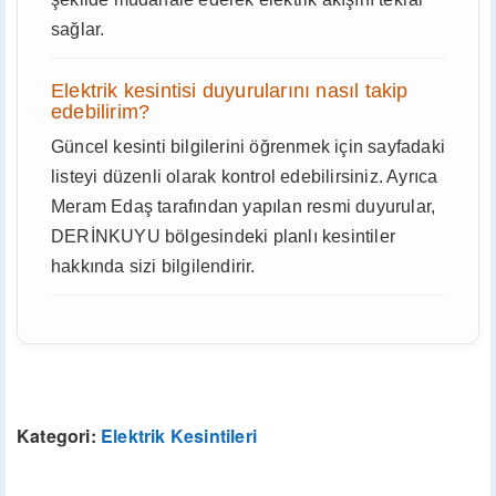
sağlar.
Elektrik kesintisi duyurularını nasıl takip
edebilirim?
Güncel kesinti bilgilerini öğrenmek için sayfadaki
listeyi düzenli olarak kontrol edebilirsiniz. Ayrıca
Meram Edaş tarafından yapılan resmi duyurular,
DERİNKUYU bölgesindeki planlı kesintiler
hakkında sizi bilgilendirir.
Kategori:
Elektrik Kesintileri