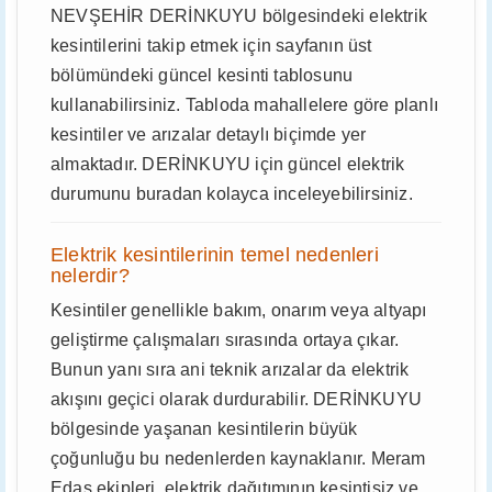
NEVŞEHİR DERİNKUYU bölgesindeki elektrik
kesintilerini takip etmek için sayfanın üst
bölümündeki güncel kesinti tablosunu
kullanabilirsiniz. Tabloda mahallelere göre planlı
kesintiler ve arızalar detaylı biçimde yer
almaktadır. DERİNKUYU için güncel elektrik
durumunu buradan kolayca inceleyebilirsiniz.
Elektrik kesintilerinin temel nedenleri
nelerdir?
Kesintiler genellikle bakım, onarım veya altyapı
geliştirme çalışmaları sırasında ortaya çıkar.
Bunun yanı sıra ani teknik arızalar da elektrik
akışını geçici olarak durdurabilir. DERİNKUYU
bölgesinde yaşanan kesintilerin büyük
çoğunluğu bu nedenlerden kaynaklanır. Meram
Edaş ekipleri, elektrik dağıtımının kesintisiz ve