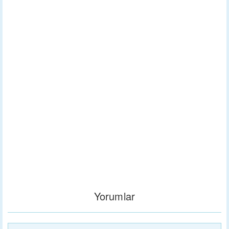
Yorumlar