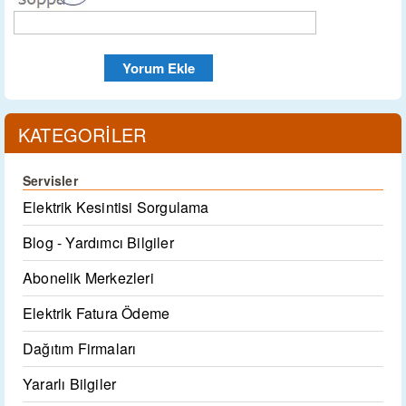
KATEGORİLER
Servisler
Elektrik Kesintisi Sorgulama
Blog - Yardımcı Bilgiler
Abonelik Merkezleri
Elektrik Fatura Ödeme
Dağıtım Firmaları
Yararlı Bilgiler