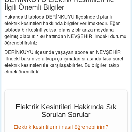
İlgili Önemli Bilgiler
Yukarıdaki tabloda DERİNKUYU ilçesindeki planlı
elektrik kesintileri hakkında bilgiler verilmektedir. Eğer
tabloda bir kesinti yoksa, plansız bir arıza meydana
gelmiş olabilir. 186 hattından NEVŞEHİR ilindeki durumu
öğrenebilirsiniz.
DERİNKUYU ilçesinde yaşayan aboneler, NEVŞEHİR
ilindeki bakım ve altyapı çalışmaları sırasında kısa süreli
elektrik kesintileri ile karşılaşabilirler. Bu bilgileri takip
etmek önemlidir.
Elektrik Kesintileri Hakkında Sık
Sorulan Sorular
Elektrik kesintilerini nasıl öğrenebilirim?