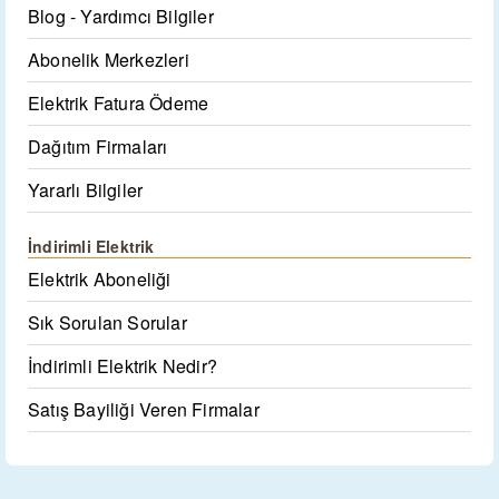
Blog - Yardımcı Bilgiler
Abonelik Merkezleri
Elektrik Fatura Ödeme
Dağıtım Firmaları
Yararlı Bilgiler
İndirimli Elektrik
Elektrik Aboneliği
Sık Sorulan Sorular
İndirimli Elektrik Nedir?
Satış Bayiliği Veren Firmalar