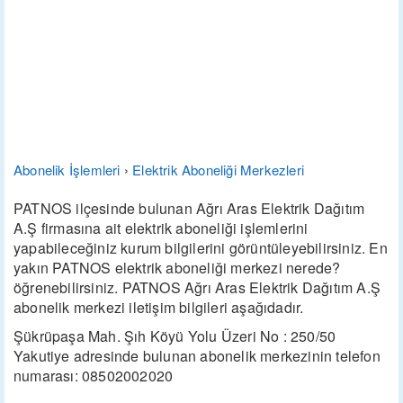
Abonelik İşlemleri
›
Elektrik Aboneliği Merkezleri
PATNOS ilçesinde bulunan Ağrı Aras Elektrik Dağıtım
A.Ş firmasına ait elektrik aboneliği işlemlerini
yapabileceğiniz kurum bilgilerini görüntüleyebilirsiniz. En
yakın PATNOS elektrik aboneliği merkezi nerede?
öğrenebilirsiniz. PATNOS Ağrı Aras Elektrik Dağıtım A.Ş
abonelik merkezi iletişim bilgileri aşağıdadır.
Şükrüpaşa Mah. Şıh Köyü Yolu Üzeri No : 250/50
Yakutiye adresinde bulunan abonelik merkezinin telefon
numarası: 08502002020