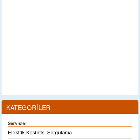
KATEGORİLER
Servisler
Elektrik Kesintisi Sorgulama