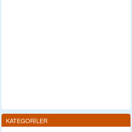
KATEGORİLER