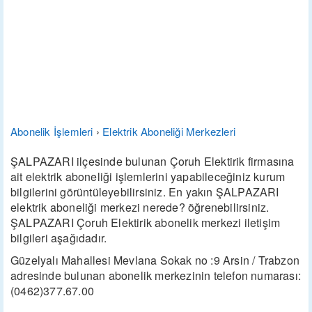
Abonelik İşlemleri
›
Elektrik Aboneliği Merkezleri
ŞALPAZARI ilçesinde bulunan Çoruh Elektirik firmasına
ait elektrik aboneliği işlemlerini yapabileceğiniz kurum
bilgilerini görüntüleyebilirsiniz. En yakın ŞALPAZARI
elektrik aboneliği merkezi nerede? öğrenebilirsiniz.
ŞALPAZARI Çoruh Elektirik abonelik merkezi iletişim
bilgileri aşağıdadır.
Güzelyalı Mahallesi Mevlana Sokak no :9 Arsin / Trabzon
adresinde bulunan abonelik merkezinin telefon numarası:
(0462)377.67.00