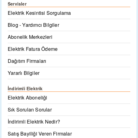
Servisler
Elektrik Kesintisi Sorgulama
Blog - Yardımcı Bilgiler
Abonelik Merkezleri
Elektrik Fatura Ödeme
Dağıtım Firmaları
Yararlı Bilgiler
İndirimli Elektrik
Elektrik Aboneliği
Sık Sorulan Sorular
İndirimli Elektrik Nedir?
Satış Bayiliği Veren Firmalar