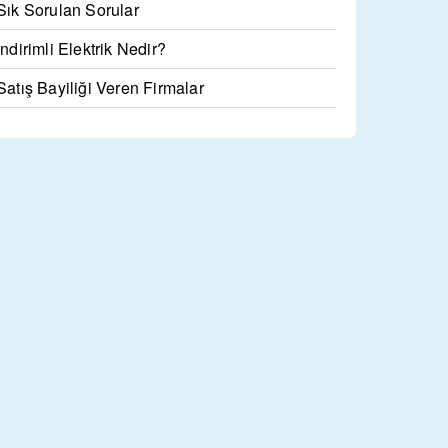
Sık Sorulan Sorular
İndirimli Elektrik Nedir?
Satış Bayiliği Veren Firmalar