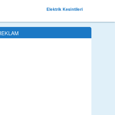
Elektrik Kesintileri
REKLAM