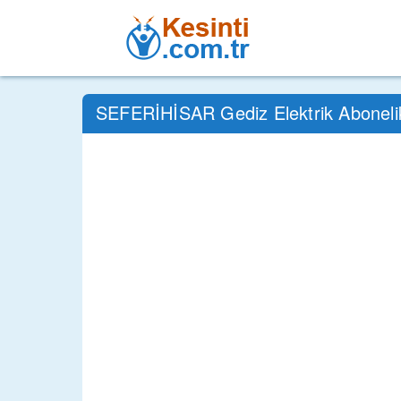
SEFERİHİSAR Gediz Elektrik Aboneli