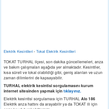
Elektrik Kesintileri
›
Tokat Elektrik Kesintileri
TOKAT TURHAL ilçesi, son dakika güncellemeleri, arıza
ve bakım çalışmaları aşağıda yer almaktadır. Kesintiler,
kısa süreli ve lokal olabildiği gibi, geniş alanları ve uzun
zaman dilimlerini de kapsayabilir.
TURHAL elektrik kesintisi sorgulamasını kurum
internet sitesinden yapmak için
tıklayınız.
Elektrik kesintisi sorgulaması için TURHAL
Alo 186
Elektrik arıza hattını da arayabilir ya da TOKAT ili için