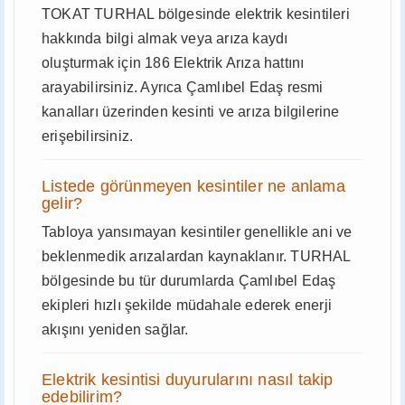
TOKAT TURHAL bölgesinde elektrik kesintileri
hakkında bilgi almak veya arıza kaydı
oluşturmak için 186 Elektrik Arıza hattını
arayabilirsiniz. Ayrıca Çamlıbel Edaş resmi
kanalları üzerinden kesinti ve arıza bilgilerine
erişebilirsiniz.
Listede görünmeyen kesintiler ne anlama
gelir?
Tabloya yansımayan kesintiler genellikle ani ve
beklenmedik arızalardan kaynaklanır. TURHAL
bölgesinde bu tür durumlarda Çamlıbel Edaş
ekipleri hızlı şekilde müdahale ederek enerji
akışını yeniden sağlar.
Elektrik kesintisi duyurularını nasıl takip
edebilirim?