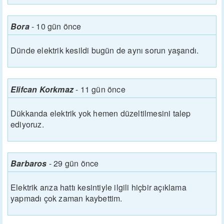
Bora
-
10 gün önce
Dünde elektrik kesildi bugün de aynı sorun yaşandı.
Elifcan Korkmaz
-
11 gün önce
Dükkanda elektrik yok hemen düzeltilmesini talep
ediyoruz.
Barbaros
-
29 gün önce
Elektrik arıza hattı kesintiyle ilgili hiçbir açıklama
yapmadı çok zaman kaybettim.