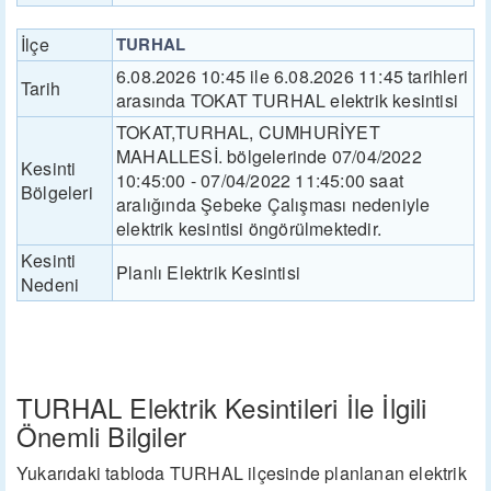
İlçe
TURHAL
6.08.2026 10:45 ile 6.08.2026 11:45 tarihleri
Tarih
arasında TOKAT TURHAL elektrik kesintisi
TOKAT,TURHAL, CUMHURİYET
MAHALLESİ. bölgelerinde 07/04/2022
Kesinti
10:45:00 - 07/04/2022 11:45:00 saat
Bölgeleri
aralığında Şebeke Çalışması nedeniyle
elektrik kesintisi öngörülmektedir.
Kesinti
Planlı Elektrik Kesintisi
Nedeni
TURHAL Elektrik Kesintileri İle İlgili
Önemli Bilgiler
Yukarıdaki tabloda TURHAL ilçesinde planlanan elektrik