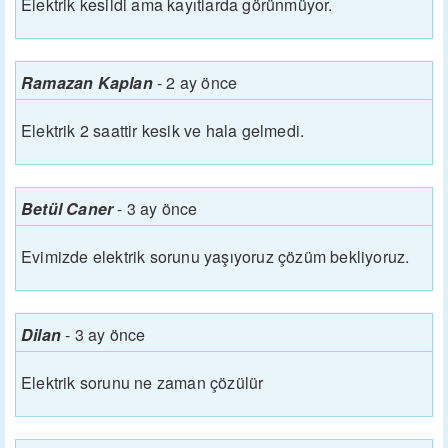
Elektrik kesildi ama kayıtlarda görünmüyor.
Ramazan Kaplan
-
2 ay önce
Elektrik 2 saattir kesik ve hala gelmedi.
Betül Caner
-
3 ay önce
Evimizde elektrik sorunu yaşıyoruz çözüm bekliyoruz.
Dilan
-
3 ay önce
Elektrik sorunu ne zaman çözülür