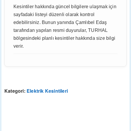
Kesintiler hakkında güncel bilgilere ulaşmak için
sayfadaki listeyi düzenli olarak kontrol
edebilirsiniz. Bunun yanında Çamlıbel Edaş
tarafından yapılan resmi duyurular, TURHAL
bölgesindeki planlı kesintiler hakkında size bilgi
verir.
Kategori:
Elektrik Kesintileri