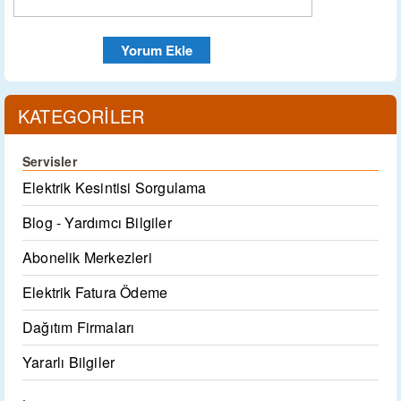
KATEGORİLER
Servisler
Elektrik Kesintisi Sorgulama
Blog - Yardımcı Bilgiler
Abonelik Merkezleri
Elektrik Fatura Ödeme
Dağıtım Firmaları
Yararlı Bilgiler