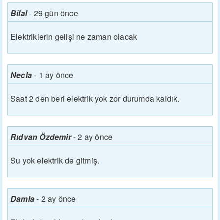
Bilal
-
29 gün önce
Elektriklerin gelişi ne zaman olacak
Necla
-
1 ay önce
Saat 2 den beri elektrik yok zor durumda kaldık.
Rıdvan Özdemir
-
2 ay önce
Su yok elektrik de gitmiş.
Damla
-
2 ay önce