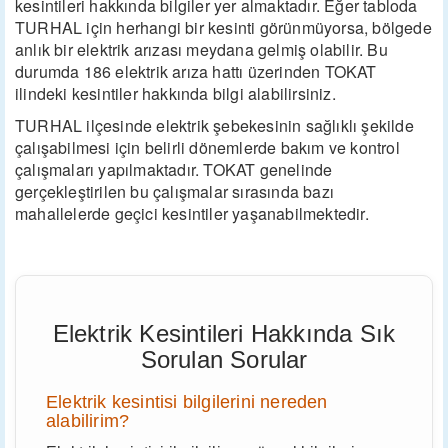
kesintileri hakkında bilgiler yer almaktadır. Eğer tabloda
TURHAL için herhangi bir kesinti görünmüyorsa, bölgede
anlık bir elektrik arızası meydana gelmiş olabilir. Bu
durumda 186 elektrik arıza hattı üzerinden TOKAT
ilindeki kesintiler hakkında bilgi alabilirsiniz.
TURHAL ilçesinde elektrik şebekesinin sağlıklı şekilde
çalışabilmesi için belirli dönemlerde bakım ve kontrol
çalışmaları yapılmaktadır. TOKAT genelinde
gerçekleştirilen bu çalışmalar sırasında bazı
mahallelerde geçici kesintiler yaşanabilmektedir.
Elektrik Kesintileri Hakkında Sık
Sorulan Sorular
Elektrik kesintisi bilgilerini nereden
alabilirim?