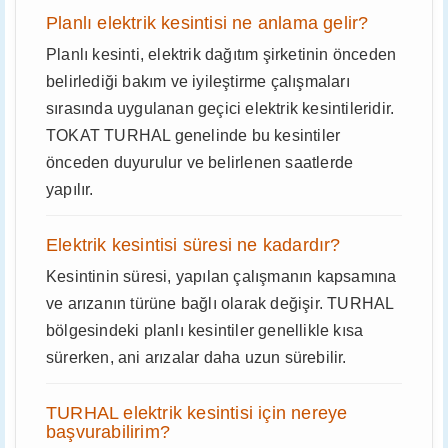
Planlı elektrik kesintisi ne anlama gelir?
Planlı kesinti, elektrik dağıtım şirketinin önceden
belirlediği bakım ve iyileştirme çalışmaları
sırasında uygulanan geçici elektrik kesintileridir.
TOKAT TURHAL genelinde bu kesintiler
önceden duyurulur ve belirlenen saatlerde
yapılır.
Elektrik kesintisi süresi ne kadardır?
Kesintinin süresi, yapılan çalışmanın kapsamına
ve arızanın türüne bağlı olarak değişir. TURHAL
bölgesindeki planlı kesintiler genellikle kısa
sürerken, ani arızalar daha uzun sürebilir.
TURHAL elektrik kesintisi için nereye
başvurabilirim?