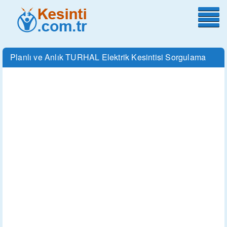
Planlı ve Anlık TURHAL Elektrik Kesintisi Sorgulama