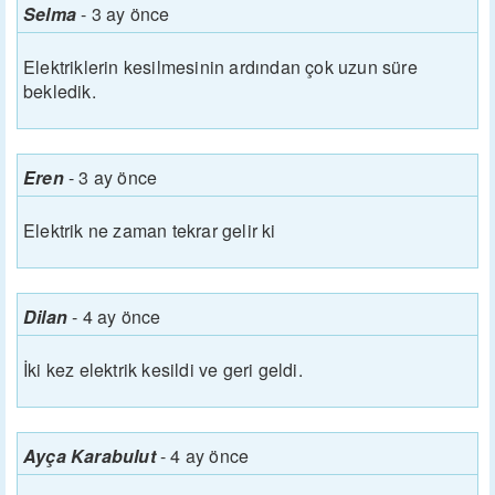
Selma
-
3 ay önce
Elektriklerin kesilmesinin ardından çok uzun süre
bekledik.
Eren
-
3 ay önce
Elektrik ne zaman tekrar gelir ki
Dilan
-
4 ay önce
İki kez elektrik kesildi ve geri geldi.
Ayça Karabulut
-
4 ay önce