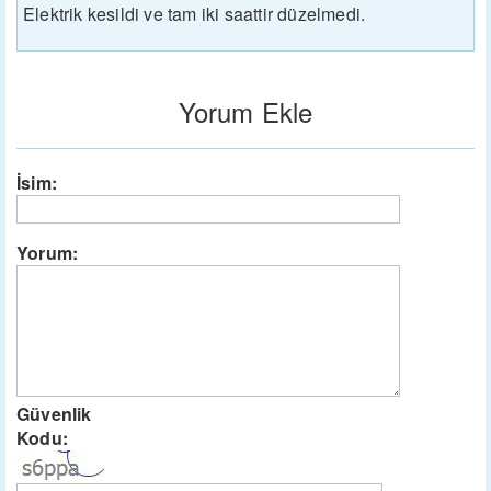
Elektrik kesildi ve tam iki saattir düzelmedi.
Yorum Ekle
İsim:
Yorum:
Güvenlik
Kodu: