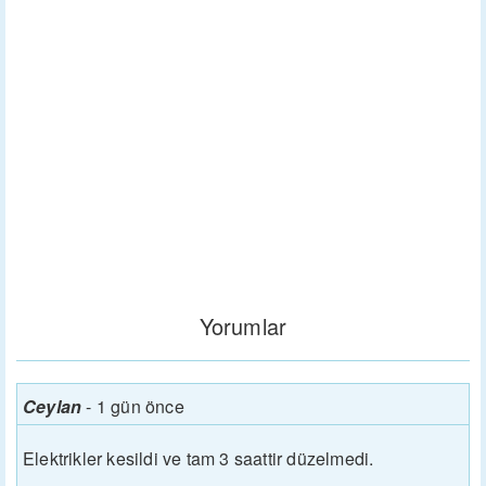
Yorumlar
Ceylan
-
1 gün önce
Elektrikler kesildi ve tam 3 saattir düzelmedi.