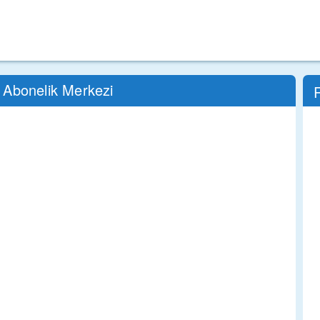
 Abonelik Merkezi