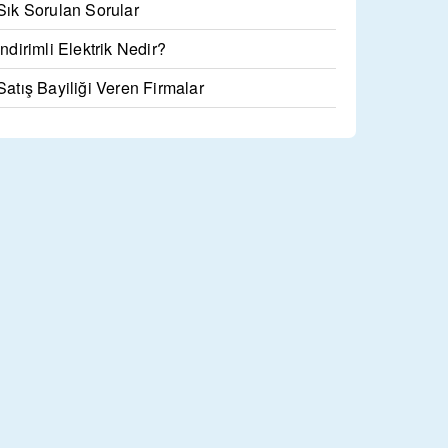
Sık Sorulan Sorular
İndirimli Elektrik Nedir?
Satış Bayiliği Veren Firmalar