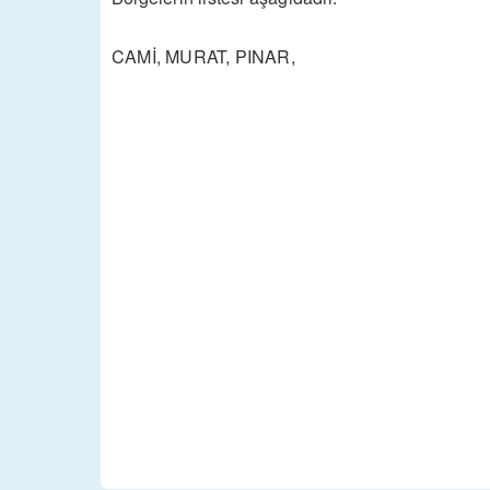
CAMİ, MURAT, PINAR,