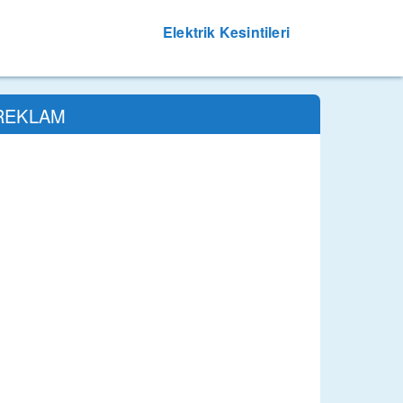
Elektrik Kesintileri
REKLAM