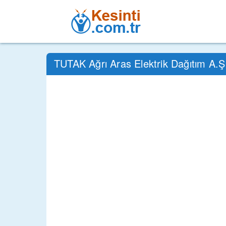
TUTAK Ağrı Aras Elektrik Dağıtım A.Ş