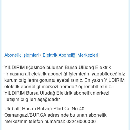
Abonelik İşlemleri
›
Elektrik Aboneliği Merkezleri
YILDIRIM ilçesinde bulunan Bursa Uludağ Elektrik
firmasına ait elektrik aboneliği işlemlerini yapabileceğiniz
kurum bilgilerini görüntüleyebilirsiniz. En yakın YILDIRIM
elektrik aboneliği merkezi nerede? öğrenebilirsiniz.
YILDIRIM Bursa Uludağ Elektrik abonelik merkezi
iletişim bilgileri aşağıdadır.
Ulubatlı Hasan Bulvarı Stad Cd.No:40
Osmangazi/BURSA adresinde bulunan abonelik
merkezinin telefon numarası: 02246000000