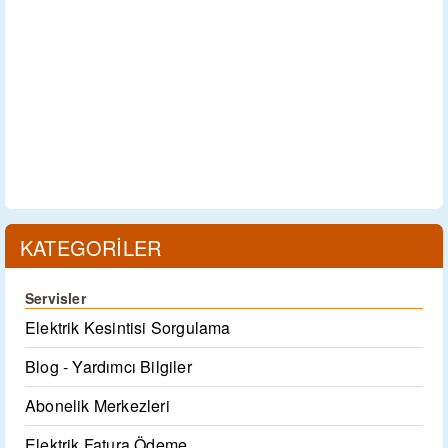
KATEGORİLER
Servisler
Elektrik Kesintisi Sorgulama
Blog - Yardımcı Bilgiler
Abonelik Merkezleri
Elektrik Fatura Ödeme