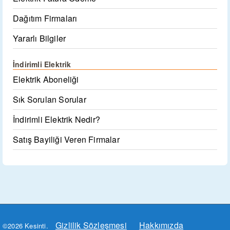
Dağıtım Firmaları
Yararlı Bilgiler
İndirimli Elektrik
Elektrik Aboneliği
Sık Sorulan Sorular
İndirimli Elektrik Nedir?
Satış Bayiliği Veren Firmalar
Gizlilik Sözleşmesi
Hakkımızda
©2026 Kesinti.