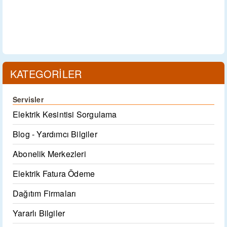
KATEGORİLER
Servisler
Elektrik Kesintisi Sorgulama
Blog - Yardımcı Bilgiler
Abonelik Merkezleri
Elektrik Fatura Ödeme
Dağıtım Firmaları
Yararlı Bilgiler