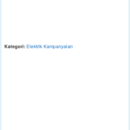
Kategori:
Elektrik Kampanyaları