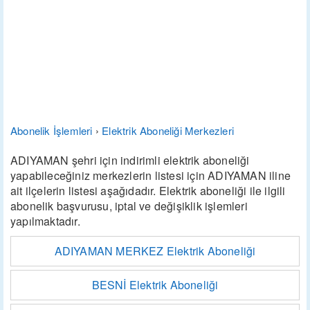
Abonelik İşlemleri
›
Elektrik Aboneliği Merkezleri
ADIYAMAN şehri için indirimli elektrik aboneliği
yapabileceğiniz merkezlerin listesi için ADIYAMAN iline
ait ilçelerin listesi aşağıdadır. Elektrik aboneliği ile ilgili
abonelik başvurusu, iptal ve değişiklik işlemleri
yapılmaktadır.
ADIYAMAN MERKEZ Elektrik Aboneliği
BESNİ Elektrik Aboneliği