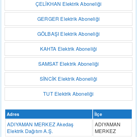
ÇELİKHAN Elektrik Aboneliği
GERGER Elektrik Aboneliği
GÖLBAŞI Elektrik Aboneliği
KAHTA Elektrik Aboneliği
SAMSAT Elektrik Aboneliği
SİNCİK Elektrik Aboneliği
TUT Elektrik Aboneliği
Adres
İlçe
ADIYAMAN MERKEZ Akedaş
ADIYAMAN
Elektrik Dağıtım A.Ş.
MERKEZ