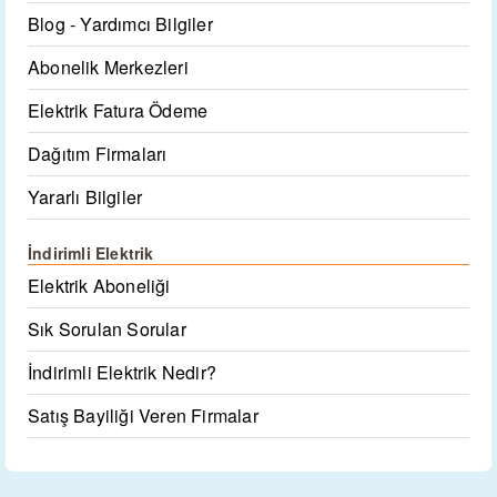
Blog - Yardımcı Bilgiler
Abonelik Merkezleri
Elektrik Fatura Ödeme
Dağıtım Firmaları
Yararlı Bilgiler
İndirimli Elektrik
Elektrik Aboneliği
Sık Sorulan Sorular
İndirimli Elektrik Nedir?
Satış Bayiliği Veren Firmalar