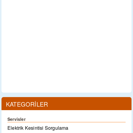
KATEGORİLER
Servisler
Elektrik Kesintisi Sorgulama