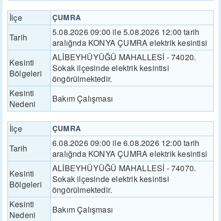
İlçe
ÇUMRA
5.08.2026 09:00 ile 5.08.2026 12:00 tarih
Tarih
aralığnda KONYA ÇUMRA elektrik kesintisi
ALİBEYHÜYÜĞÜ MAHALLESİ - 74020.
Kesinti
Sokak ilçesinde elektrik kesintisi
Bölgeleri
öngörülmektedir.
Kesinti
Bakım Çalışması
Nedeni
İlçe
ÇUMRA
6.08.2026 09:00 ile 6.08.2026 12:00 tarih
Tarih
aralığnda KONYA ÇUMRA elektrik kesintisi
ALİBEYHÜYÜĞÜ MAHALLESİ - 74070.
Kesinti
Sokak ilçesinde elektrik kesintisi
Bölgeleri
öngörülmektedir.
Kesinti
Bakım Çalışması
Nedeni