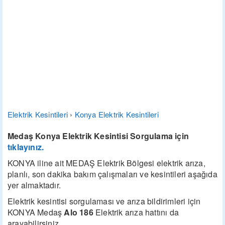
Elektrik Kesintileri
›
Konya Elektrik Kesintileri
Medaş Konya Elektrik Kesintisi Sorgulama için
tıklayınız.
KONYA iline ait MEDAŞ Elektrik Bölgesi elektrik arıza,
planlı, son dakika bakım çalışmaları ve kesintileri aşağıda
yer almaktadır.
Elektrik kesintisi sorgulaması ve arıza bildirimleri için
KONYA Medaş
Alo 186
Elektrik arıza hattını da
arayabilirsiniz.