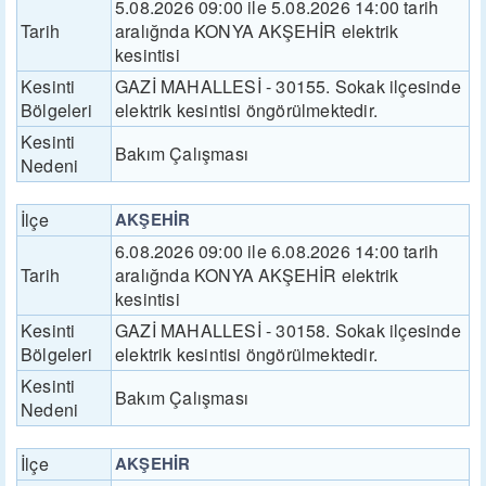
5.08.2026 09:00 ile 5.08.2026 14:00 tarih
Tarih
aralığnda KONYA AKŞEHİR elektrik
kesintisi
Kesinti
GAZİ MAHALLESİ - 30155. Sokak ilçesinde
Bölgeleri
elektrik kesintisi öngörülmektedir.
Kesinti
Bakım Çalışması
Nedeni
İlçe
AKŞEHİR
6.08.2026 09:00 ile 6.08.2026 14:00 tarih
Tarih
aralığnda KONYA AKŞEHİR elektrik
kesintisi
Kesinti
GAZİ MAHALLESİ - 30158. Sokak ilçesinde
Bölgeleri
elektrik kesintisi öngörülmektedir.
Kesinti
Bakım Çalışması
Nedeni
İlçe
AKŞEHİR