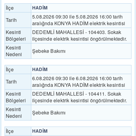
İlçe
HADİM
5.08.2026 09:30 ile 5.08.2026 16:00 tarih
Tarih
aralığnda KONYA HADİM elektrik kesintisi
Kesinti
DEDEMLİ MAHALLESİ - 104403. Sokak
Bölgeleri
ilçesinde elektrik kesintisi öngörülmektedir.
Kesinti
Şebeke Bakımı
Nedeni
İlçe
HADİM
6.08.2026 09:30 ile 6.08.2026 16:00 tarih
Tarih
aralığnda KONYA HADİM elektrik kesintisi
Kesinti
DEDEMLİ MAHALLESİ - 104411. Sokak
Bölgeleri
ilçesinde elektrik kesintisi öngörülmektedir.
Kesinti
Şebeke Bakımı
Nedeni
İlçe
HADİM