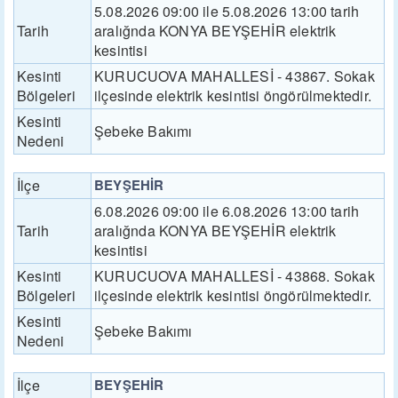
5.08.2026 09:00 ile 5.08.2026 13:00 tarih
Tarih
aralığnda KONYA BEYŞEHİR elektrik
kesintisi
Kesinti
KURUCUOVA MAHALLESİ - 43867. Sokak
Bölgeleri
ilçesinde elektrik kesintisi öngörülmektedir.
Kesinti
Şebeke Bakımı
Nedeni
İlçe
BEYŞEHİR
6.08.2026 09:00 ile 6.08.2026 13:00 tarih
Tarih
aralığnda KONYA BEYŞEHİR elektrik
kesintisi
Kesinti
KURUCUOVA MAHALLESİ - 43868. Sokak
Bölgeleri
ilçesinde elektrik kesintisi öngörülmektedir.
Kesinti
Şebeke Bakımı
Nedeni
İlçe
BEYŞEHİR