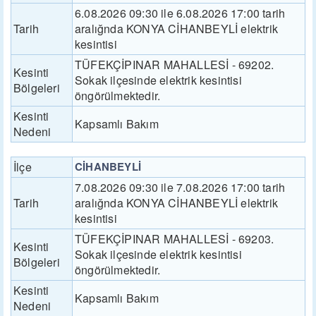
6.08.2026 09:30 ile 6.08.2026 17:00 tarih
Tarih
aralığnda KONYA CİHANBEYLİ elektrik
kesintisi
TÜFEKÇİPINAR MAHALLESİ - 69202.
Kesinti
Sokak ilçesinde elektrik kesintisi
Bölgeleri
öngörülmektedir.
Kesinti
Kapsamlı Bakım
Nedeni
İlçe
CİHANBEYLİ
7.08.2026 09:30 ile 7.08.2026 17:00 tarih
Tarih
aralığnda KONYA CİHANBEYLİ elektrik
kesintisi
TÜFEKÇİPINAR MAHALLESİ - 69203.
Kesinti
Sokak ilçesinde elektrik kesintisi
Bölgeleri
öngörülmektedir.
Kesinti
Kapsamlı Bakım
Nedeni