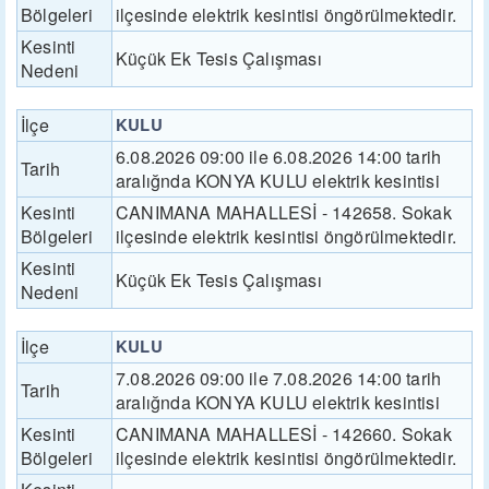
Bölgeleri
ilçesinde elektrik kesintisi öngörülmektedir.
Kesinti
Küçük Ek Tesis Çalışması
Nedeni
İlçe
KULU
6.08.2026 09:00 ile 6.08.2026 14:00 tarih
Tarih
aralığnda KONYA KULU elektrik kesintisi
Kesinti
CANIMANA MAHALLESİ - 142658. Sokak
Bölgeleri
ilçesinde elektrik kesintisi öngörülmektedir.
Kesinti
Küçük Ek Tesis Çalışması
Nedeni
İlçe
KULU
7.08.2026 09:00 ile 7.08.2026 14:00 tarih
Tarih
aralığnda KONYA KULU elektrik kesintisi
Kesinti
CANIMANA MAHALLESİ - 142660. Sokak
Bölgeleri
ilçesinde elektrik kesintisi öngörülmektedir.