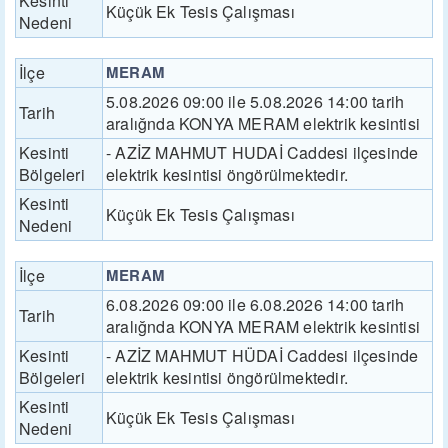
Kesinti
Küçük Ek Tesis Çalışması
Nedeni
İlçe
MERAM
5.08.2026 09:00 ile 5.08.2026 14:00 tarih
Tarih
aralığnda KONYA MERAM elektrik kesintisi
Kesinti
- AZİZ MAHMUT HUDAİ Caddesi ilçesinde
Bölgeleri
elektrik kesintisi öngörülmektedir.
Kesinti
Küçük Ek Tesis Çalışması
Nedeni
İlçe
MERAM
6.08.2026 09:00 ile 6.08.2026 14:00 tarih
Tarih
aralığnda KONYA MERAM elektrik kesintisi
Kesinti
- AZİZ MAHMUT HÜDAİ Caddesi ilçesinde
Bölgeleri
elektrik kesintisi öngörülmektedir.
Kesinti
Küçük Ek Tesis Çalışması
Nedeni