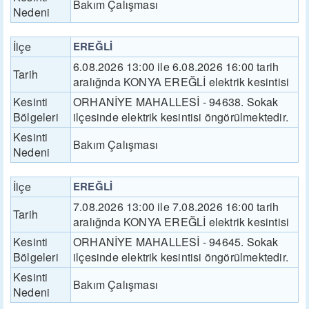
Bakım Çalışması
Nedeni
İlçe
EREĞLİ
6.08.2026 13:00 ile 6.08.2026 16:00 tarih
Tarih
aralığnda KONYA EREĞLİ elektrik kesintisi
Kesinti
ORHANİYE MAHALLESİ - 94638. Sokak
Bölgeleri
ilçesinde elektrik kesintisi öngörülmektedir.
Kesinti
Bakım Çalışması
Nedeni
İlçe
EREĞLİ
7.08.2026 13:00 ile 7.08.2026 16:00 tarih
Tarih
aralığnda KONYA EREĞLİ elektrik kesintisi
Kesinti
ORHANİYE MAHALLESİ - 94645. Sokak
Bölgeleri
ilçesinde elektrik kesintisi öngörülmektedir.
Kesinti
Bakım Çalışması
Nedeni