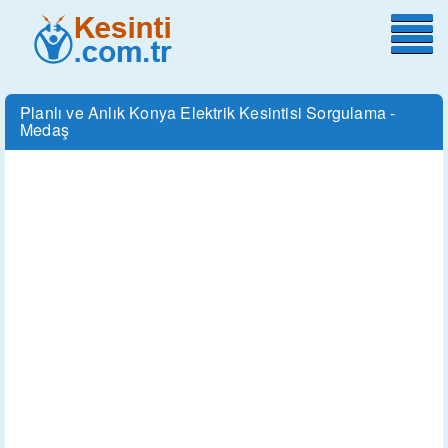
Planlı ve Anlık Konya Elektrik Kesintisi Sorgulama -
Medaş