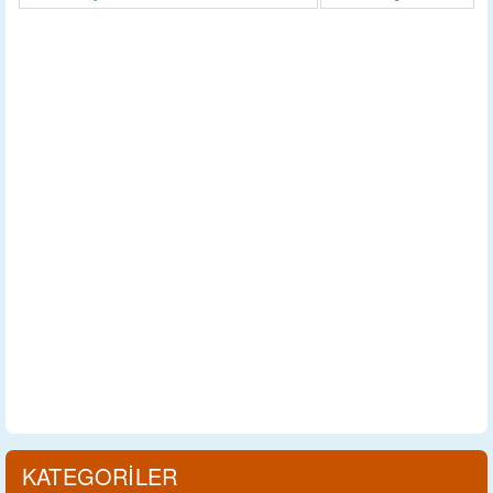
KATEGORİLER