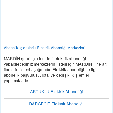
Abonelik İşlemleri
›
Elektrik Aboneliği Merkezleri
MARDİN şehri için indirimli elektrik aboneliği
yapabileceğiniz merkezlerin listesi için MARDİN iline ait
ilçelerin listesi aşağıdadır. Elektrik aboneliği ile ilgili
abonelik başvurusu, iptal ve değişiklik işlemleri
yapılmaktadır.
ARTUKLU Elektrik Aboneliği
DARGEÇİT Elektrik Aboneliği