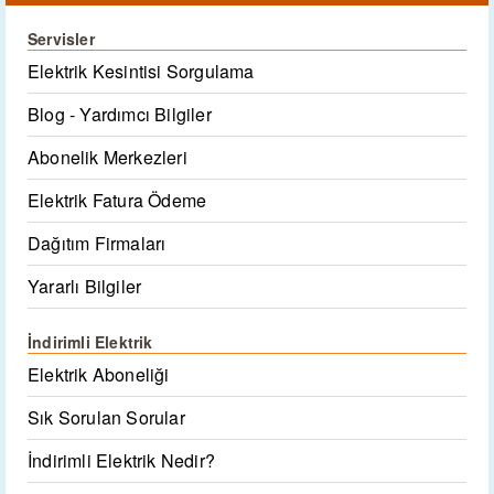
Servisler
Elektrik Kesintisi Sorgulama
Blog - Yardımcı Bilgiler
Abonelik Merkezleri
Elektrik Fatura Ödeme
Dağıtım Firmaları
Yararlı Bilgiler
İndirimli Elektrik
Elektrik Aboneliği
Sık Sorulan Sorular
İndirimli Elektrik Nedir?