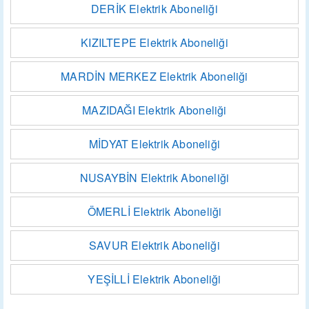
DERİK Elektrik Aboneliği
KIZILTEPE Elektrik Aboneliği
MARDİN MERKEZ Elektrik Aboneliği
MAZIDAĞI Elektrik Aboneliği
MİDYAT Elektrik Aboneliği
NUSAYBİN Elektrik Aboneliği
ÖMERLİ Elektrik Aboneliği
SAVUR Elektrik Aboneliği
YEŞİLLİ Elektrik Aboneliği