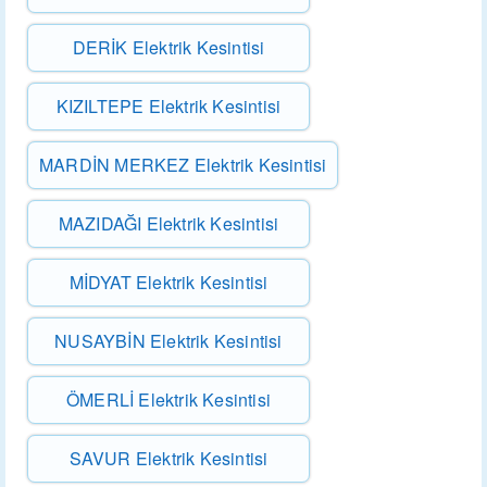
DERİK Elektrik Kesintisi
KIZILTEPE Elektrik Kesintisi
MARDİN MERKEZ Elektrik Kesintisi
MAZIDAĞI Elektrik Kesintisi
MİDYAT Elektrik Kesintisi
NUSAYBİN Elektrik Kesintisi
ÖMERLİ Elektrik Kesintisi
SAVUR Elektrik Kesintisi