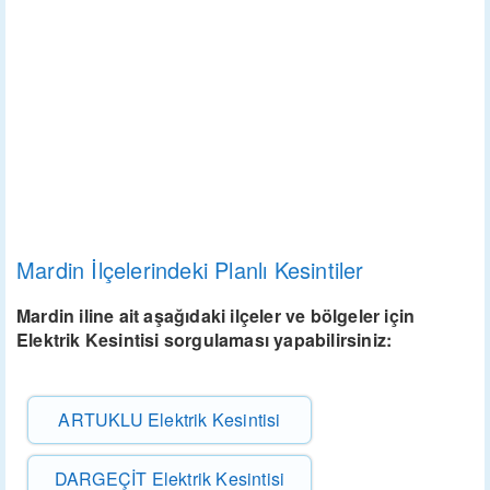
Mardin İlçelerindeki Planlı Kesintiler
Mardin iline ait aşağıdaki ilçeler ve bölgeler için
Elektrik Kesintisi sorgulaması yapabilirsiniz:
ARTUKLU Elektrik Kesintisi
DARGEÇİT Elektrik Kesintisi