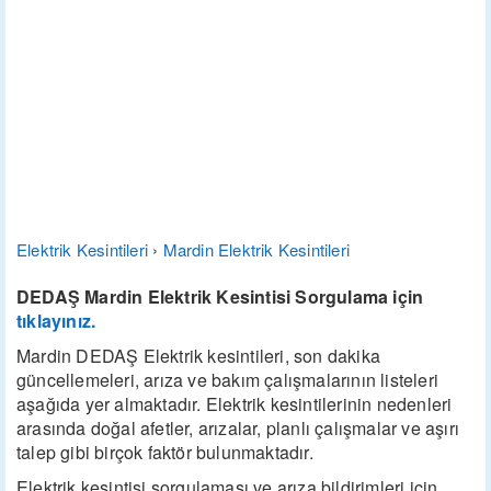
Elektrik Kesintileri
›
Mardin Elektrik Kesintileri
DEDAŞ Mardin Elektrik Kesintisi Sorgulama için
tıklayınız.
Mardin DEDAŞ Elektrik kesintileri, son dakika
güncellemeleri, arıza ve bakım çalışmalarının listeleri
aşağıda yer almaktadır. Elektrik kesintilerinin nedenleri
arasında doğal afetler, arızalar, planlı çalışmalar ve aşırı
talep gibi birçok faktör bulunmaktadır.
Elektrik kesintisi sorgulaması ve arıza bildirimleri için