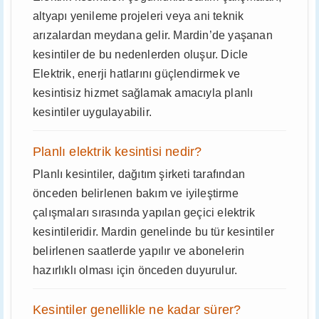
altyapı yenileme projeleri veya ani teknik
arızalardan meydana gelir. Mardin’de yaşanan
kesintiler de bu nedenlerden oluşur. Dicle
Elektrik, enerji hatlarını güçlendirmek ve
kesintisiz hizmet sağlamak amacıyla planlı
kesintiler uygulayabilir.
Planlı elektrik kesintisi nedir?
Planlı kesintiler, dağıtım şirketi tarafından
önceden belirlenen bakım ve iyileştirme
çalışmaları sırasında yapılan geçici elektrik
kesintileridir. Mardin genelinde bu tür kesintiler
belirlenen saatlerde yapılır ve abonelerin
hazırlıklı olması için önceden duyurulur.
Kesintiler genellikle ne kadar sürer?