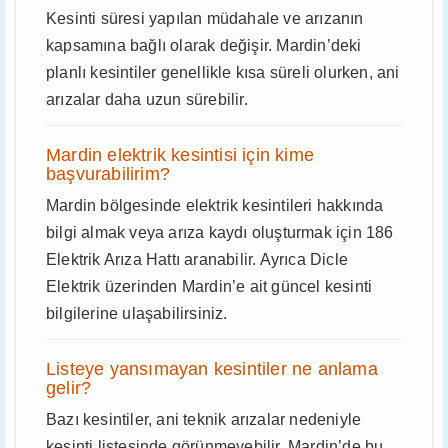
Kesinti süresi yapılan müdahale ve arızanın
kapsamına bağlı olarak değişir. Mardin’deki
planlı kesintiler genellikle kısa süreli olurken, ani
arızalar daha uzun sürebilir.
Mardin elektrik kesintisi için kime
başvurabilirim?
Mardin bölgesinde elektrik kesintileri hakkında
bilgi almak veya arıza kaydı oluşturmak için 186
Elektrik Arıza Hattı aranabilir. Ayrıca Dicle
Elektrik üzerinden Mardin’e ait güncel kesinti
bilgilerine ulaşabilirsiniz.
Listeye yansımayan kesintiler ne anlama
gelir?
Bazı kesintiler, ani teknik arızalar nedeniyle
kesinti listesinde görünmeyebilir. Mardin’de bu