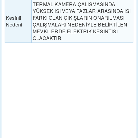
TERMAL KAMERA ÇALISMASINDA
YÜKSEK ISI VEYA FAZLAR ARASINDA ISI
Kesinti
FARKI OLAN ÇIKIŞLARIN ONARILMASI
Nedeni
ÇALIŞMALARI NEDENİYLE BELİRTİLEN
MEVKİLERDE ELEKTRİK KESİNTİSİ
OLACAKTIR.