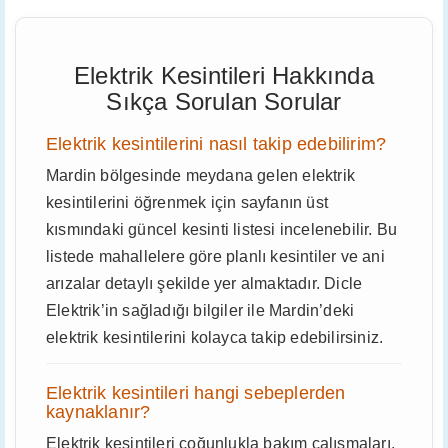
Elektrik Kesintileri Hakkında
Sıkça Sorulan Sorular
Elektrik kesintilerini nasıl takip edebilirim?
Mardin bölgesinde meydana gelen elektrik
kesintilerini öğrenmek için sayfanın üst
kısmındaki güncel kesinti listesi incelenebilir. Bu
listede mahallelere göre planlı kesintiler ve ani
arızalar detaylı şekilde yer almaktadır. Dicle
Elektrik’in sağladığı bilgiler ile Mardin’deki
elektrik kesintilerini kolayca takip edebilirsiniz.
Elektrik kesintileri hangi sebeplerden
kaynaklanır?
Elektrik kesintileri çoğunlukla bakım çalışmaları,