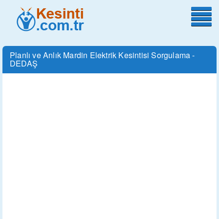
Planlı ve Anlık Mardin Elektrik Kesintisi Sorgulama -
DEDAŞ