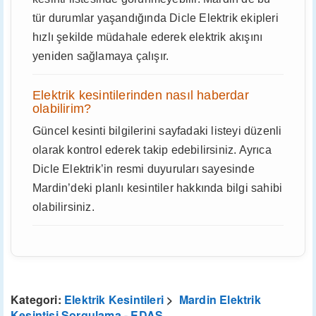
tür durumlar yaşandığında Dicle Elektrik ekipleri
hızlı şekilde müdahale ederek elektrik akışını
yeniden sağlamaya çalışır.
Elektrik kesintilerinden nasıl haberdar
olabilirim?
Güncel kesinti bilgilerini sayfadaki listeyi düzenli
olarak kontrol ederek takip edebilirsiniz. Ayrıca
Dicle Elektrik’in resmi duyuruları sayesinde
Mardin’deki planlı kesintiler hakkında bilgi sahibi
olabilirsiniz.
Kategori:
Elektrik Kesintileri
>
Mardin Elektrik
Kesintisi Sorgulama - EDAŞ