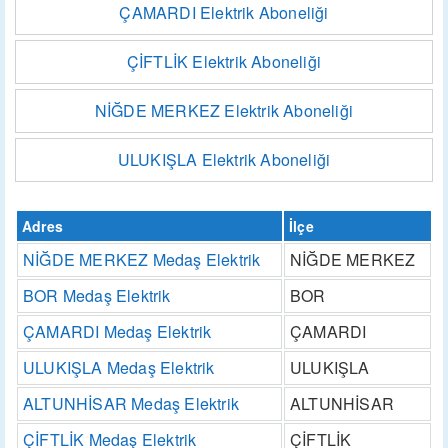
ÇAMARDI Elektrik Aboneliği
ÇİFTLİK Elektrik Aboneliği
NİĞDE MERKEZ Elektrik Aboneliği
ULUKIŞLA Elektrik Aboneliği
Adres
İlçe
NİĞDE MERKEZ Medaş Elektrik
NİĞDE MERKEZ
BOR Medaş Elektrik
BOR
ÇAMARDI Medaş Elektrik
ÇAMARDI
ULUKIŞLA Medaş Elektrik
ULUKIŞLA
ALTUNHİSAR Medaş Elektrik
ALTUNHİSAR
ÇİFTLİK Medaş Elektrik
ÇİFTLİK