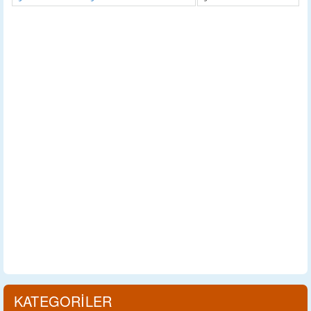
KATEGORİLER