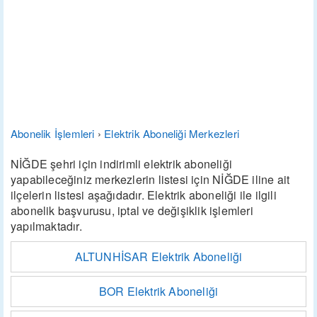
Abonelik İşlemleri
›
Elektrik Aboneliği Merkezleri
NİĞDE şehri için indirimli elektrik aboneliği
yapabileceğiniz merkezlerin listesi için NİĞDE iline ait
ilçelerin listesi aşağıdadır. Elektrik aboneliği ile ilgili
abonelik başvurusu, iptal ve değişiklik işlemleri
yapılmaktadır.
ALTUNHİSAR Elektrik Aboneliği
BOR Elektrik Aboneliği