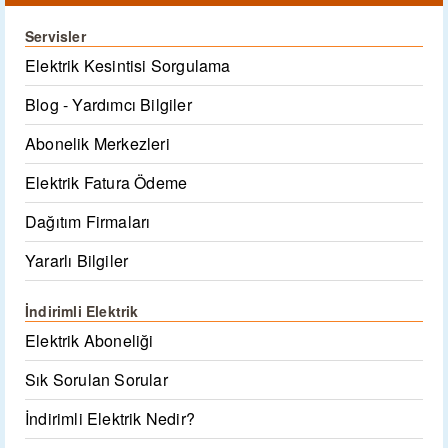
Servisler
Elektrik Kesintisi Sorgulama
Blog - Yardımcı Bilgiler
Abonelik Merkezleri
Elektrik Fatura Ödeme
Dağıtım Firmaları
Yararlı Bilgiler
İndirimli Elektrik
Elektrik Aboneliği
Sık Sorulan Sorular
İndirimli Elektrik Nedir?