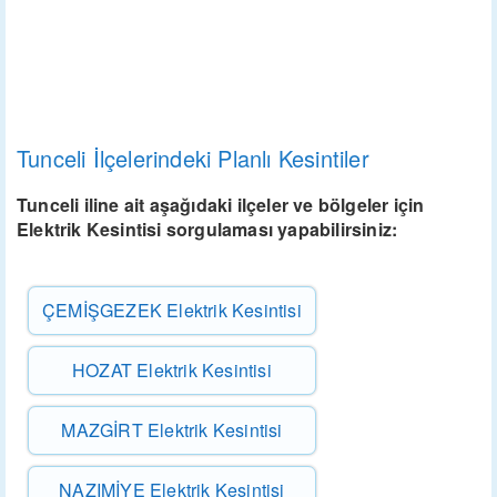
Tunceli İlçelerindeki Planlı Kesintiler
Tunceli iline ait aşağıdaki ilçeler ve bölgeler için
Elektrik Kesintisi sorgulaması yapabilirsiniz:
ÇEMİŞGEZEK Elektrik Kesintisi
HOZAT Elektrik Kesintisi
MAZGİRT Elektrik Kesintisi
NAZIMİYE Elektrik Kesintisi