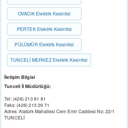
OVACIK Elektrik Kesintisi
PERTEK Elektrik Kesintisi
PÜLÜMÜR Elektrik Kesintisi
TUNCELİ MERKEZ Elektrik Kesintisi
İletişim Bilgisi
Tunceli İl Müdürlüğü:
Tel: (428) 213 81 81
Faks: (428) 213 29 71
Adres: Atatürk Mahallesi Cem Emir Caddesi No: 22/1
TUNCELİ