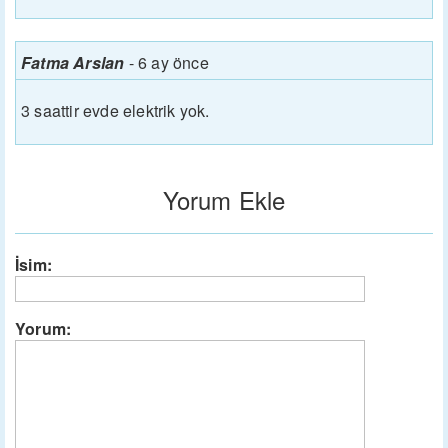
Fatma Arslan
-
6 ay önce
3 saattir evde elektrik yok.
Yorum Ekle
İsim:
Yorum: