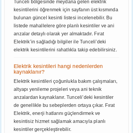
Tunceli bölgesinde meydana gelen elektrik
kesintilerini öğrenmek için sayfanın üst kısmında
bulunan güncel kesinti listesi incelenebilir. Bu
listede mahallelere göre planlı kesintiler ve ani
arızalar detaylı olarak yer almaktadır. Fırat
Elektrik’in sağladığı bilgiler ile Tunceli’deki
elektrik kesintilerini rahatlıkla takip edebilirsiniz.
Elektrik kesintileri hangi nedenlerden
kaynaklanır?
Elektrik kesintileri çoğunlukla bakım çalışmaları,
altyapı yenileme projeleri veya ani teknik
arızalardan kaynaklanır. Tunceli’deki kesintiler
de genellikle bu sebeplerden ortaya çıkar. Fırat
Elektrik, enerji hatlarını güçlendirmek ve
kesintisiz hizmet sağlamak amacıyla planlı
kesintiler gerçekleştirebilir.