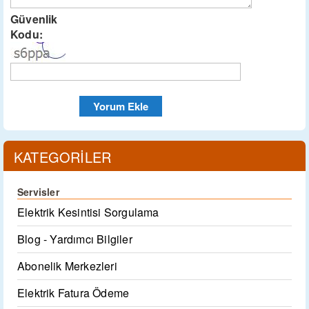
Güvenlik
Kodu:
KATEGORİLER
Servisler
Elektrik Kesintisi Sorgulama
Blog - Yardımcı Bilgiler
Abonelik Merkezleri
Elektrik Fatura Ödeme