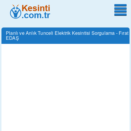
Planlı ve Anlık Tunceli Elektrik Kesintisi Sorgulama - Fırat
EDAŞ