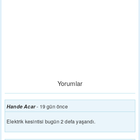
Yorumlar
Hande Acar
-
19 gün önce
Elektrik kesintisi bugün 2 defa yaşandı.