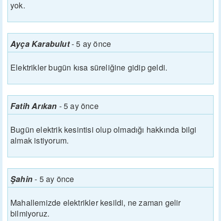
yok.
Ayça Karabulut
-
5 ay önce
Elektrikler bugün kısa süreliğine gidip geldi.
Fatih Arıkan
-
5 ay önce
Bugün elektrik kesintisi olup olmadığı hakkında bilgi
almak istiyorum.
Şahin
-
5 ay önce
Mahallemizde elektrikler kesildi, ne zaman gelir
bilmiyoruz.