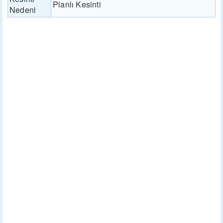
Planlı Kesinti
Nedeni