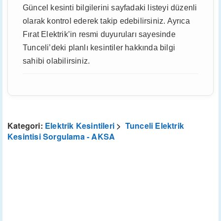
Güncel kesinti bilgilerini sayfadaki listeyi düzenli
olarak kontrol ederek takip edebilirsiniz. Ayrıca
Fırat Elektrik’in resmi duyuruları sayesinde
Tunceli’deki planlı kesintiler hakkında bilgi
sahibi olabilirsiniz.
Kategori:
Elektrik Kesintileri
>
Tunceli Elektrik
Kesintisi Sorgulama - AKSA