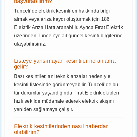
başvurabilirim?
Tunceli’de elektrik kesintileri hakkında bilgi
almak veya arıza kaydı oluşturmak için 186
Elektrik Arıza Hattı aranabilir. Ayrıca Fırat Elektrik
üzerinden Tunceli’ye ait güncel kesinti bilgilerine
ulaşabilirsiniz.
Listeye yansımayan kesintiler ne anlama
gelir?
Bazı kesintiler, ani teknik arızalar nedeniyle
kesinti listesinde görünmeyebilir. Tunceli’de bu
tür durumlar yaşandığında Fırat Elektrik ekipleri
hızlı şekilde müdahale ederek elektrik akışını
yeniden sağlamaya çalışır.
Elektrik kesintilerinden nasıl haberdar
olabilirim?