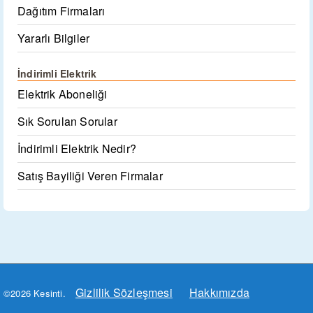
Dağıtım Firmaları
Yararlı Bilgiler
İndirimli Elektrik
Elektrik Aboneliği
Sık Sorulan Sorular
İndirimli Elektrik Nedir?
Satış Bayiliği Veren Firmalar
Gizlilik Sözleşmesi
Hakkımızda
©2026 Kesinti.