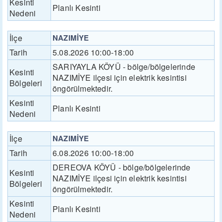
Kesinti
Planlı Kesinti
Nedeni
İlçe
NAZIMİYE
Tarih
5.08.2026 10:00-18:00
SARIYAYLA KÖYÜ - bölge/bölgelerinde
Kesinti
NAZIMİYE ilçesi için elektrik kesintisi
Bölgeleri
öngörülmektedir.
Kesinti
Planlı Kesinti
Nedeni
İlçe
NAZIMİYE
Tarih
6.08.2026 10:00-18:00
DEREOVA KÖYÜ - bölge/bölgelerinde
Kesinti
NAZIMİYE ilçesi için elektrik kesintisi
Bölgeleri
öngörülmektedir.
Kesinti
Planlı Kesinti
Nedeni