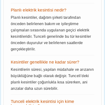
Planlı elektrik kesintisi nedir?
Planlı kesintiler, dağıtım şirketi tarafından
önceden belirlenen bakım ve iyileştirme
çalışmaları sırasında uygulanan geçici elektrik
kesintileridir. Tunceli genelinde bu tür kesintiler
önceden duyurulur ve belirlenen saatlerde
gerçekleştirilir.
Kesintiler genellikle ne kadar sürer?
Kesintilerin süresi, yapılan müdahale ve arızanın
büyüklüğüne bağlı olarak değişir. Tunceli’deki
planlı kesintiler çoğunlukla kısa sürerken, ani
arızalar daha uzun sürebilir.
Tunceli elektrik kesintisi için kime